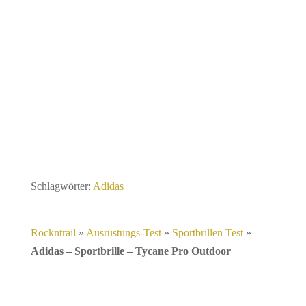
Schlagwörter:
Adidas
Rockntrail
»
Ausrüstungs-Test
»
Sportbrillen Test
»
Adidas – Sportbrille – Tycane Pro Outdoor