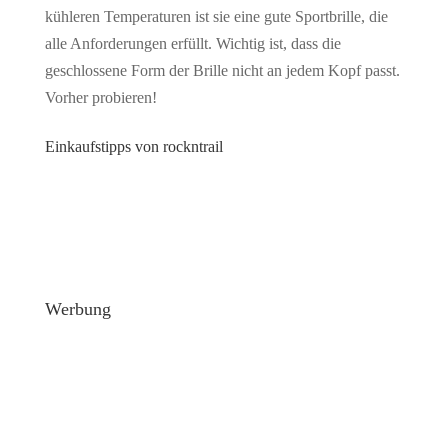
kühleren Temperaturen ist sie eine gute Sportbrille, die
alle Anforderungen erfüllt. Wichtig ist, dass die
geschlossene Form der Brille nicht an jedem Kopf passt.
Vorher probieren!
Einkaufstipps von rockntrail
Werbung