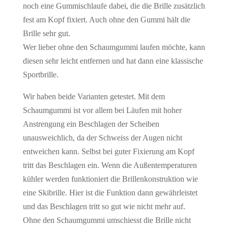
noch eine Gummischlaufe dabei, die die Brille zusätzlich
fest am Kopf fixiert. Auch ohne den Gummi hält die
Brille sehr gut.
Wer lieber ohne den Schaumgummi laufen möchte, kann
diesen sehr leicht entfernen und hat dann eine klassische
Sportbrille.
Wir haben beide Varianten getestet. Mit dem
Schaumgummi ist vor allem bei Läufen mit hoher
Anstrengung ein Beschlagen der Scheiben
unausweichlich, da der Schweiss der Augen nicht
entweichen kann. Selbst bei guter Fixierung am Kopf
tritt das Beschlagen ein. Wenn die Außentemperaturen
kühler werden funktioniert die Brillenkonstruktion wie
eine Skibrille. Hier ist die Funktion dann gewährleistet
und das Beschlagen tritt so gut wie nicht mehr auf.
Ohne den Schaumgummi umschiesst die Brille nicht