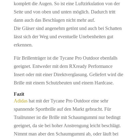
komplett die Augen. So ist eine Luftzirkulation von der
Seite und von oben und unten möglich. Dadurch tritt
dann auch das Beschlagen nicht mehr auf.
Die Gläser sind angenehm getönt und auch bei Schatten
lässt sich der Weg und eventuelle Unebenheiten gut
erkennen.
Für Brillenträger ist die Tycane Pro Outdoor ebenfalls
geeignet. Entweder mit dem RXready Performance
Insert oder mit einer Direktverglasung. Geliefert wird die
Brille mit einem Schutzbeuten und einem Hardcase.
Fazit
Adidas
hat mit der Tycane Pro Outdoor eine sehr
spannende Sportbrille auf den Markt gebracht. Für
Trailrunner ist die Brille mit Schaumgummi nur bedingt
geeignet, da sie bei hoher Anstrengung leicht beschlägt.
Nimmt man aber den Schaumgummi ab, oder läuft bei