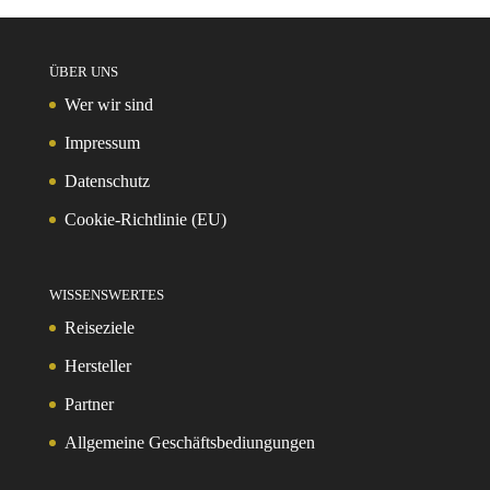
ÜBER UNS
Wer wir sind
Impressum
Datenschutz
Cookie-Richtlinie (EU)
WISSENSWERTES
Reiseziele
Hersteller
Partner
Allgemeine Geschäftsbediungungen