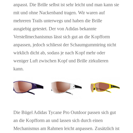
anpasst. Die Brille selbst ist sehr leicht und man kann sie
mit und ohne Nackenband tragen. Wir waren auf
mehreren Trails unterwegs und haben die Brille
ausgiebig getestet. Der von Adidas bekannte
Verstellmechanismus lässt sich gut an die Kopfform
anpassen, jedoch schliesst der Schaumgummiring nicht
wirklich dicht ab, sodass je nach Kopf mehr oder
weniger Luft zwischen Kopf und Brille zirkulieren
kann.
Die Bügel Adidas Tycane Pro Outdoor passen sich gut
an die Kopfform an und lassen sich durch einen
Mechanismus am Rahmen leicht anpassen. Zusätzlich ist