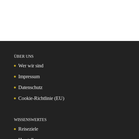
ÜBER UNS
Wer wir sind
Impressum
Datenschutz
Cookie-Richtlinie (EU)
WISSENSWERTES
Reiseziele