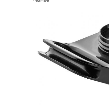
erhältlich.