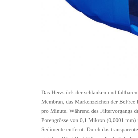
Das Herzstück der schlanken und faltbaren
Membran, das Markenzeichen der BeFree Fil
pro Minute. Während des Filtervorgangs dur
Porengrösse von 0,1 Mikron (0,0001 mm) 
Sedimente entfernt. Durch das transparente 