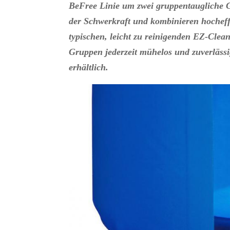
BeFree Linie um zwei gruppentaugliche 
der Schwerkraft und kombinieren hocheffi
typischen, leicht zu reinigenden EZ-Cle
Gruppen jederzeit mühelos und zuverlässi
erhältlich.