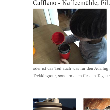
Cafflano - Kaffeemühle, Fil
oder ist das Teil auch was für den Ausflug 
Trekkingtour, sondern auch für den Tagestr