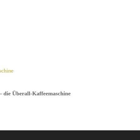
schine
– die Überall-Kaffeemaschine