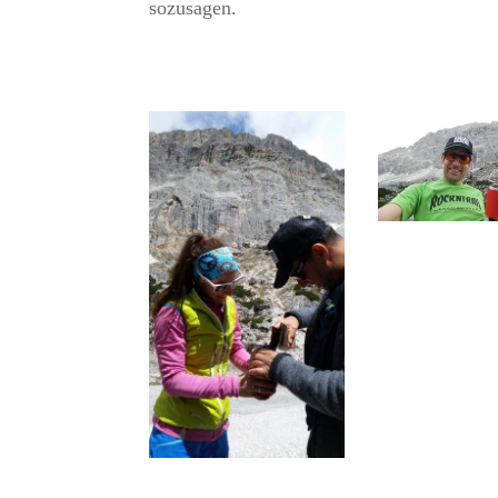
sozusagen.