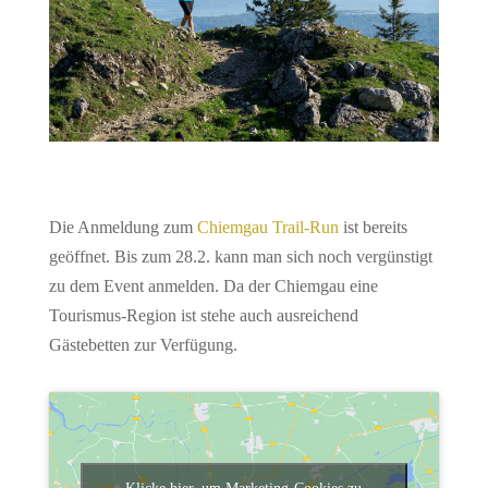
Die Anmeldung zum
Chiemgau Trail-Run
ist bereits
geöffnet. Bis zum 28.2. kann man sich noch vergünstigt
zu dem Event anmelden. Da der Chiemgau eine
Tourismus-Region ist stehe auch ausreichend
Gästebetten zur Verfügung.