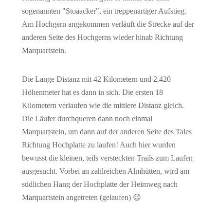
sogenannten "Stoaacker", ein treppenartiger Aufstieg.
Am Hochgern angekommen verläuft die Strecke auf der
anderen Seite des Hochgerns wieder hinab Richtung
Marquartstein.
Die Lange Distanz mit 42 Kilometern und 2.420
Höhenmeter hat es dann in sich. Die ersten 18
Kilometern verlaufen wie die mittlere Distanz gleich.
Die Läufer durchqueren dann noch einmal
Marquartstein, um dann auf der anderen Seite des Tales
Richtung Hochplatte zu laufen! Auch hier wurden
bewusst die kleinen, teils versteckten Trails zum Laufen
ausgesucht. Vorbei an zahlreichen Almhütten, wird am
südlichen Hang der Hochplatte der Heimweg nach
Marquartstein angetreten (gelaufen) 😉