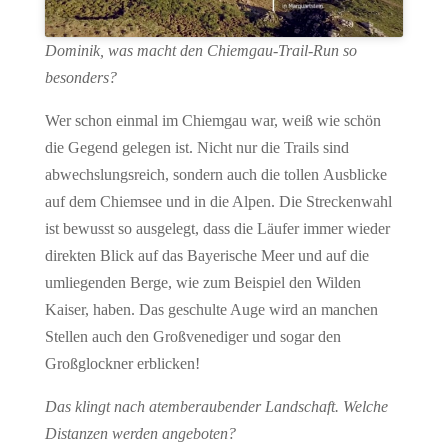
Dominik, was macht den Chiemgau-Trail-Run so
besonders?
Wer schon einmal im Chiemgau war, weiß wie schön
die Gegend gelegen ist. Nicht nur die Trails sind
abwechslungsreich, sondern auch die tollen Ausblicke
auf dem Chiemsee und in die Alpen. Die Streckenwahl
ist bewusst so ausgelegt, dass die Läufer immer wieder
direkten Blick auf das Bayerische Meer und auf die
umliegenden Berge, wie zum Beispiel den Wilden
Kaiser, haben. Das geschulte Auge wird an manchen
Stellen auch den Großvenediger und sogar den
Großglockner erblicken!
Das klingt nach atemberaubender Landschaft. Welche
Distanzen werden angeboten?