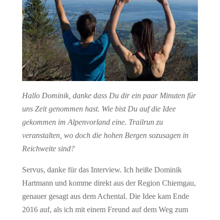
Hallo Dominik, danke dass Du dir ein paar Minuten für
uns Zeit genommen hast. Wie bist Du auf die Idee
gekommen im Alpenvorland eine. Trailrun zu
veranstalten, wo doch die hohen Bergen sozusagen in
Reichweite sind?
Servus, danke für das Interview. Ich heiße Dominik
Hartmann und komme direkt aus der Region Chiemgau,
genauer gesagt aus dem Achental. Die Idee kam Ende
2016 auf, als ich mit einem Freund auf dem Weg zum