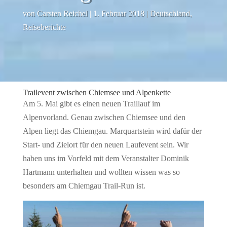
von
Carsten Reichel
|
1. Februar 2018
|
Deutschland
,
Reiseberichte
Trailevent zwischen Chiemsee und Alpenkette
Am 5. Mai gibt es einen neuen Traillauf im
Alpenvorland. Genau zwischen Chiemsee und den
Alpen liegt das Chiemgau. Marquartstein wird dafür der
Start- und Zielort für den neuen Laufevent sein. Wir
haben uns im Vorfeld mit dem Veranstalter Dominik
Hartmann unterhalten und wollten wissen was so
besonders am Chiemgau Trail-Run ist.