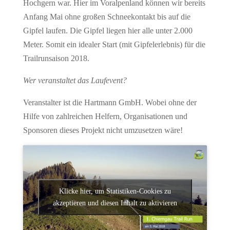
Hochgern war. Hier im Voralpenland können wir bereits
Anfang Mai ohne großen Schneekontakt bis auf die
Gipfel laufen. Die Gipfel liegen hier alle unter 2.000
Meter. Somit ein idealer Start (mit Gipfelerlebnis) für die
Trailrunsaison 2018.
Wer veranstaltet das Laufevent?
​Veranstalter ist die Hartmann GmbH. Wobei ohne der
Hilfe von zahlreichen Helfern, Organisationen und
Sponsoren dieses Projekt nicht umzusetzen wäre!
Klicke hier, um Statistiken-Cookies zu
akzeptieren und diesen Inhalt zu aktivieren