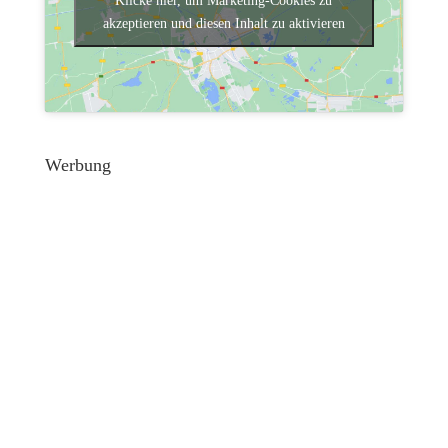
Klicke hier, um Marketing-Cookies zu
akzeptieren und diesen Inhalt zu aktivieren
Werbung