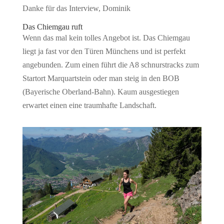
Danke für das Interview, Dominik
Das Chiemgau ruft
Wenn das mal kein tolles Angebot ist. Das Chiemgau
liegt ja fast vor den Türen Münchens und ist perfekt
angebunden. Zum einen führt die A8 schnurstracks zum
Startort Marquartstein oder man steig in den BOB
(Bayerische Oberland-Bahn). Kaum ausgestiegen
erwartet einen eine traumhafte Landschaft.