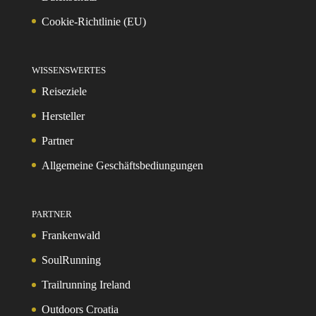
Cookie-Richtlinie (EU)
WISSENSWERTES
Reiseziele
Hersteller
Partner
Allgemeine Geschäftsbediungungen
PARTNER
Frankenwald
SoulRunning
Trailrunning Ireland
Outdoors Croatia