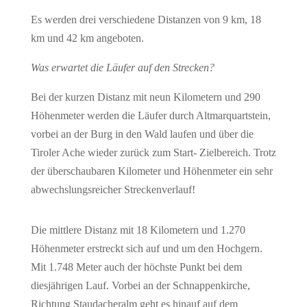
Es werden drei verschiedene Distanzen von 9 km, 18
km und 42 km angeboten.
Was erwartet die Läufer auf den Strecken?
Bei der kurzen Distanz mit neun Kilometern und 290
Höhenmeter werden die Läufer durch Altmarquartstein,
vorbei an der Burg in den Wald laufen und über die
Tiroler Ache wieder zurück zum Start- Zielbereich. Trotz
der überschaubaren Kilometer und Höhenmeter ein sehr
abwechslungsreicher Streckenverlauf!
Die mittlere Distanz mit 18 Kilometern und 1.270
Höhenmeter erstreckt sich auf und um den Hochgern.
Mit 1.748 Meter auch der höchste Punkt bei dem
diesjährigen Lauf. Vorbei an der Schnappenkirche,
Richtung Staudacheralm geht es hinauf auf dem