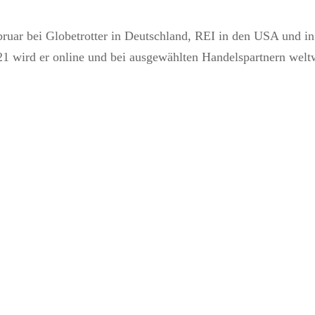
bruar bei Globetrotter in Deutschland, REI in den USA und in
21 wird er online und bei ausgewählten Handelspartnern welt