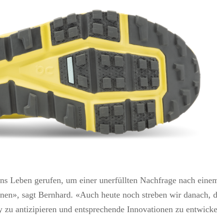
ns Leben gerufen, um einer unerfüllten Nachfrage nach eine
nen», sagt Bernhard. «Auch heute noch streben wir danach, d
 zu antizipieren und entsprechende Innovationen zu entwicke