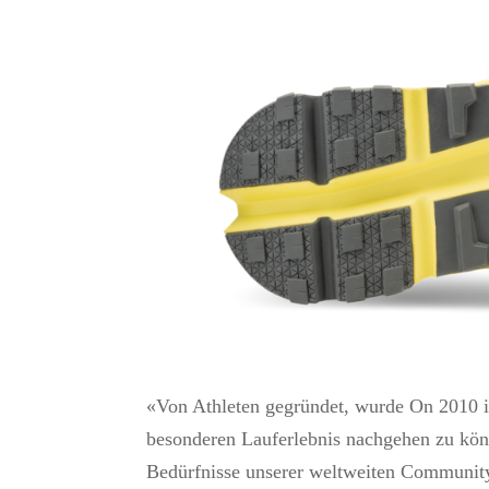
«Von Athleten gegründet, wurde On 2010 i
besonderen Lauferlebnis nachgehen zu kön
Bedürfnisse unserer weltweiten Community