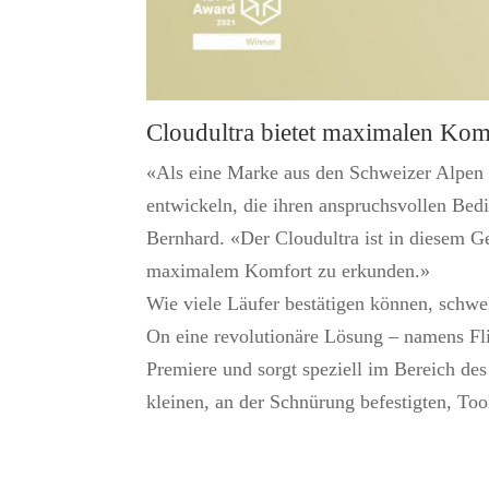
Cloudultra bietet maximalen Kom
«Als eine Marke aus den Schweizer Alpen 
entwickeln, die ihren anspruchsvollen Bed
Bernhard. «Der Cloudultra ist in diesem Ge
maximalem Komfort zu erkunden.»
Wie viele Läufer bestätigen können, schwe
On eine revolutionäre Lösung – namens Fl
Premiere und sorgt speziell im Bereich de
kleinen, an der Schnürung befestigten, Too