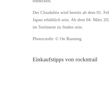
entdecken.
Der Cloudultra wird bereits ab dem 01. Fe
Japan erhältlich sein. Ab dem 04. März 20
im Sortiment zu finden sein.
Photocredit: © On Running
Einkaufstipps von rockntrail