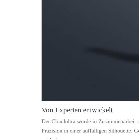
Von Experten entwickelt
Der Cloudultra wurde in Zusammenarbeit m
Präzision in einer auffälligen Silhouette.