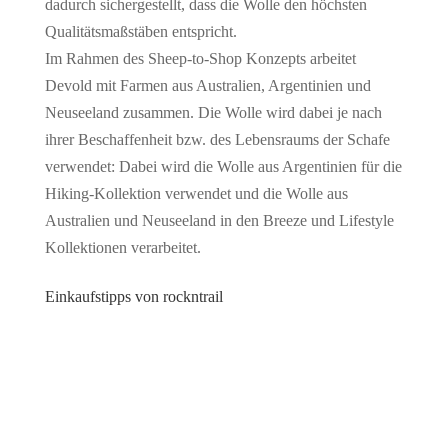
dadurch sichergestellt, dass die Wolle den höchsten
Qualitätsmaßstäben entspricht.
Im Rahmen des Sheep-to-Shop Konzepts arbeitet
Devold mit Farmen aus Australien, Argentinien und
Neuseeland zusammen. Die Wolle wird dabei je nach
ihrer Beschaffenheit bzw. des Lebensraums der Schafe
verwendet: Dabei wird die Wolle aus Argentinien für die
Hiking-Kollektion verwendet und die Wolle aus
Australien und Neuseeland in den Breeze und Lifestyle
Kollektionen verarbeitet.
Einkaufstipps von rockntrail