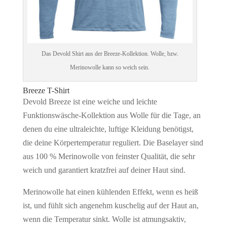
Das Devold Shirt aus der Breeze-Kollektion. Wolle, bzw.
Merinowolle kann so weich sein.
Breeze T-Shirt
Devold Breeze ist eine weiche und leichte
Funktionswäsche-Kollektion aus Wolle für die Tage, an
denen du eine ultraleichte, luftige Kleidung benötigst,
die deine Körpertemperatur reguliert. Die Baselayer sind
aus 100 % Merinowolle von feinster Qualität, die sehr
weich und garantiert kratzfrei auf deiner Haut sind.
Merinowolle hat einen kühlenden Effekt, wenn es heiß
ist, und fühlt sich angenehm kuschelig auf der Haut an,
wenn die Temperatur sinkt. Wolle ist atmungsaktiv,