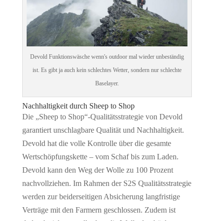
Devold Funktionswäsche wenn's outdoor mal wieder unbeständig
ist. Es gibt ja auch kein schlechtes Wetter, sondern nur schlechte
Baselayer.
Nachhaltigkeit durch Sheep to Shop
Die „Sheep to Shop“-Qualitätsstrategie von Devold
garantiert unschlagbare Qualität und Nachhaltigkeit.
Devold hat die volle Kontrolle über die gesamte
Wertschöpfungskette – vom Schaf bis zum Laden.
Devold kann den Weg der Wolle zu 100 Prozent
nachvollziehen. Im Rahmen der S2S Qualitätsstrategie
werden zur beiderseitigen Absicherung langfristige
Verträge mit den Farmern geschlossen. Zudem ist