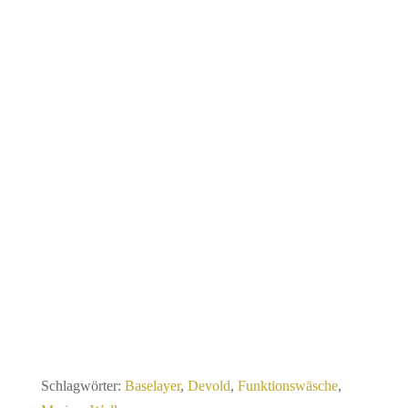
Schlagwörter:
Baselayer
,
Devold
,
Funktionswäsche
,