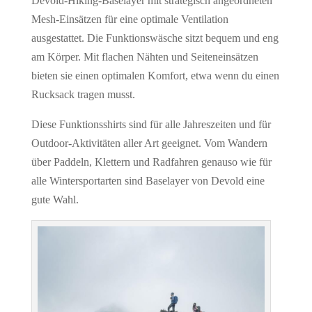
Devold-Hiking-Baselayer mit strategisch angeordneten
Mesh-Einsätzen für eine optimale Ventilation
ausgestattet. Die Funktionswäsche sitzt bequem und eng
am Körper. Mit flachen Nähten und Seiteneinsätzen
bieten sie einen optimalen Komfort, etwa wenn du einen
Rucksack tragen musst.
Diese Funktionsshirts sind für alle Jahreszeiten und für
Outdoor-Aktivitäten aller Art geeignet. Vom Wandern
über Paddeln, Klettern und Radfahren genauso wie für
alle Wintersportarten sind Baselayer von Devold eine
gute Wahl.