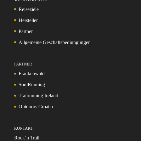
Reiseziele
Hersteller
Partner
Allgemeine Geschäftsbediungungen
PARTNER
Frankenwald
SoulRunning
Trailrunning Ireland
Outdoors Croatia
KONTAKT
Rock’n Trail