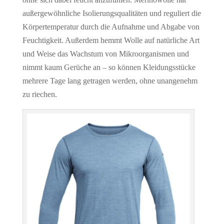
außergewöhnliche Isolierungsqualitäten und reguliert die
Körpertemperatur durch die Aufnahme und Abgabe von
Feuchtigkeit. Außerdem hemmt Wolle auf natürliche Art
und Weise das Wachstum von Mikroorganismen und
nimmt kaum Gerüche an – so können Kleidungsstücke
mehrere Tage lang getragen werden, ohne unangenehm
zu riechen.