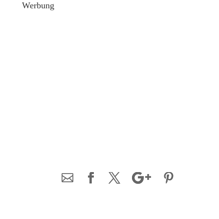
Werbung