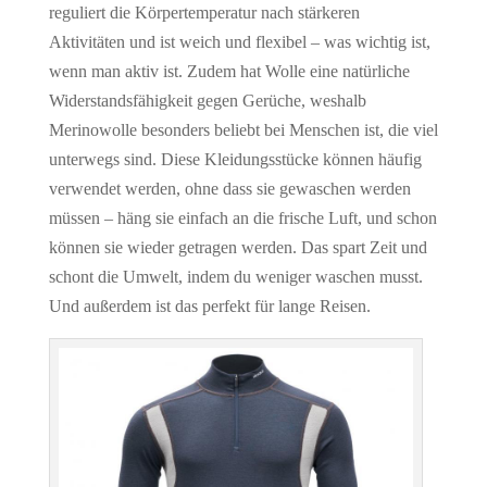
reguliert die Körpertemperatur nach stärkeren
Aktivitäten und ist weich und flexibel – was wichtig ist,
wenn man aktiv ist. Zudem hat Wolle eine natürliche
Widerstandsfähigkeit gegen Gerüche, weshalb
Merinowolle besonders beliebt bei Menschen ist, die viel
unterwegs sind. Diese Kleidungsstücke können häufig
verwendet werden, ohne dass sie gewaschen werden
müssen – häng sie einfach an die frische Luft, und schon
können sie wieder getragen werden. Das spart Zeit und
schont die Umwelt, indem du weniger waschen musst.
Und außerdem ist das perfekt für lange Reisen.