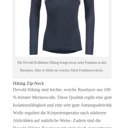
Die Devold-Kollektion Hiking bringt etwas mehr Funktion in den
Baselayer. Aber es bleibt ein weiches Stück Funktionswäsche.
Hiking Zip-Neck
Devold Hiking sind leichte, weiche Baselayer aus 100
% feinster Merinowolle. Diese Qualität ergibt eine gute
Isolationsfähigkeit und eine sehr gute Atmungsaktivität.
Wolle reguliert die Körpertemperatur nach stärkeren
Aktivitäten auf natürliche Weise. Zudem sind die