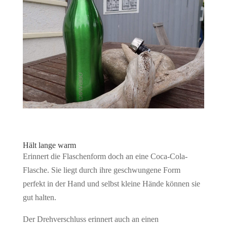
Hält lange warm
Erinnert die Flaschenform doch an eine Coca-Cola-
Flasche. Sie liegt durch ihre geschwungene Form
perfekt in der Hand und selbst kleine Hände können sie
gut halten.
Der Drehverschluss erinnert auch an einen