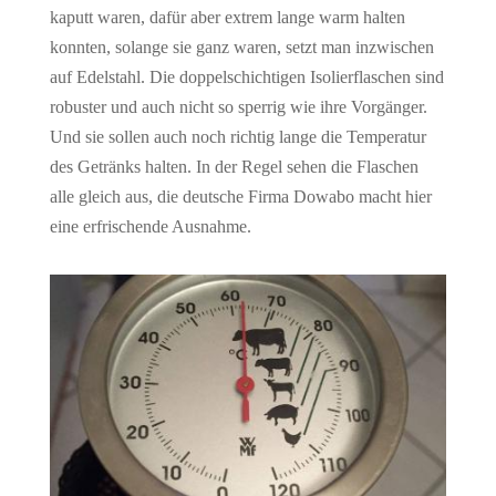
kaputt waren, dafür aber extrem lange warm halten
konnten, solange sie ganz waren, setzt man inzwischen
auf Edelstahl. Die doppelschichtigen Isolierflaschen sind
robuster und auch nicht so sperrig wie ihre Vorgänger.
Und sie sollen auch noch richtig lange die Temperatur
des Getränks halten. In der Regel sehen die Flaschen
alle gleich aus, die deutsche Firma Dowabo macht hier
eine erfrischende Ausnahme.