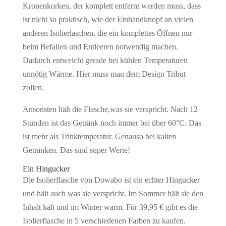
Kronenkorken, der komplett entfernt werden muss, dass
ist nicht so praktisch, wie der Einhandknopf an vielen
anderen Isolierlaschen, die ein komplettes Öffnen nur
beim Befallen und Entleeren notwendig machen.
Dadurch entweicht gerade bei kühlen Temperaturen
unnötig Wärme. Hier muss man dem Design Tribut
zollen.
Ansonsten hält die Flasche,was sie verspricht. Nach 12
Stunden ist das Getränk noch immer bei über 60°C. Das
ist mehr als Trinktemperatur. Genauso bei kalten
Getränken. Das sind super Werte!
Ein Hingucker
Die Isolierflasche von Dowabo ist ein echter Hingucker
und hält auch was sie verspricht. Im Sommer hält sie den
Inhalt kalt und im Winter warm. Für 39,95 € gibt es die
Isolierflasche in 5 verschiedenen Farben zu kaufen.