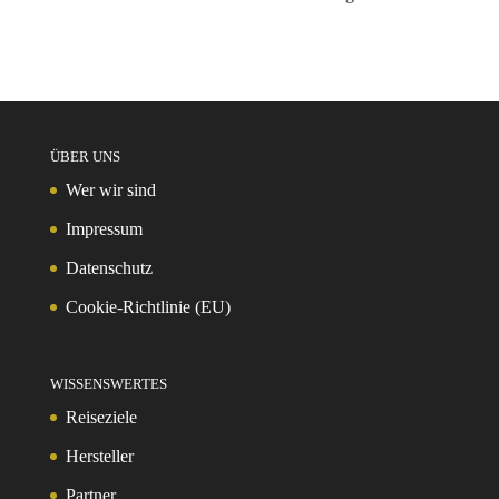
ÜBER UNS
Wer wir sind
Impressum
Datenschutz
Cookie-Richtlinie (EU)
WISSENSWERTES
Reiseziele
Hersteller
Partner