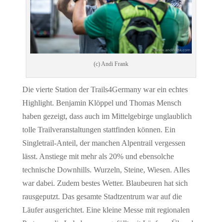
(c) Andi Frank
Die vierte Station der Trails4Germany war ein echtes
Highlight. Benjamin Klöppel und Thomas Mensch
haben gezeigt, dass auch im Mittelgebirge unglaublich
tolle Trailveranstaltungen stattfinden können. Ein
Singletrail-Anteil, der manchen Alpentrail vergessen
lässt. Anstiege mit mehr als 20% und ebensolche
technische Downhills. Wurzeln, Steine, Wiesen. Alles
war dabei. Zudem bestes Wetter. Blaubeuren hat sich
rausgeputzt. Das gesamte Stadtzentrum war auf die
Läufer ausgerichtet. Eine kleine Messe mit regionalen