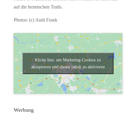
auf die heimischen Trails.
Photos: (c) Andi Frank
Klicke hier, um Marketing-Cookies zu
akzeptieren und diesen Inhalt zu aktivieren
Werbung