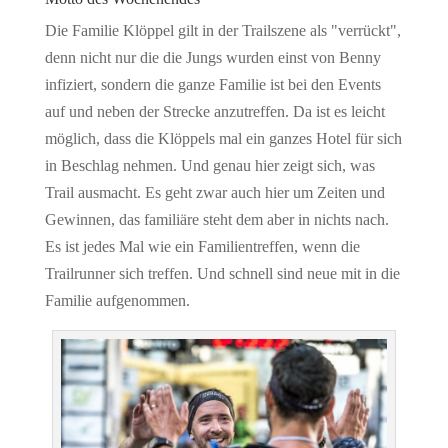
Die Familie Klöppel gilt in der Trailszene als "verrückt",
denn nicht nur die die Jungs wurden einst von Benny
infiziert, sondern die ganze Familie ist bei den Events
auf und neben der Strecke anzutreffen. Da ist es leicht
möglich, dass die Klöppels mal ein ganzes Hotel für sich
in Beschlag nehmen. Und genau hier zeigt sich, was
Trail ausmacht. Es geht zwar auch hier um Zeiten und
Gewinnen, das familiäre steht dem aber in nichts nach.
Es ist jedes Mal wie ein Familientreffen, wenn die
Trailrunner sich treffen. Und schnell sind neue mit in die
Familie aufgenommen.