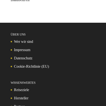
ÜBER UNS
Wer wir sind
Impressum
Datenschutz
Cookie-Richtlinie (EU)
WISSENSWERTES
Reiseziele
Hersteller