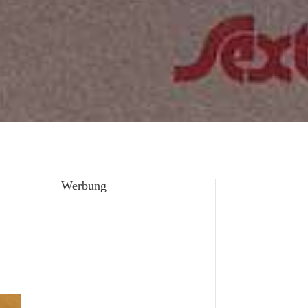
Werbung