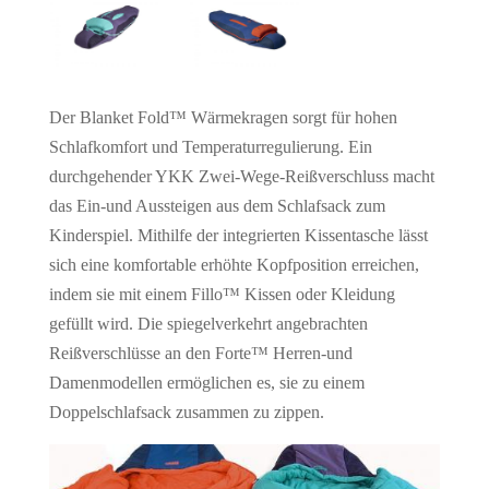
Der Blanket Fold™ Wärmekragen sorgt für hohen
Schlafkomfort und Temperaturregulierung. Ein
durchgehender YKK Zwei-Wege-Reißverschluss macht
das Ein-und Aussteigen aus dem Schlafsack zum
Kinderspiel. Mithilfe der integrierten Kissentasche lässt
sich eine komfortable erhöhte Kopfposition erreichen,
indem sie mit einem Fillo™ Kissen oder Kleidung
gefüllt wird. Die spiegelverkehrt angebrachten
Reißverschlüsse an den Forte™ Herren-und
Damenmodellen ermöglichen es, sie zu einem
Doppelschlafsack zusammen zu zippen.