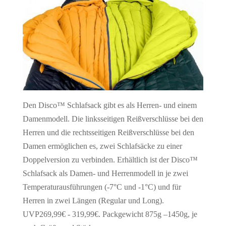
Den Disco™ Schlafsack gibt es als Herren- und einem
Damenmodell. Die linksseitigen Reißverschlüsse bei den
Herren und die rechtsseitigen Reißverschlüsse bei den
Damen ermöglichen es, zwei Schlafsäcke zu einer
Doppelversion zu verbinden. Erhältlich ist der Disco™
Schlafsack als Damen- und Herrenmodell in je zwei
Temperaturausführungen (-7°C und -1°C) und für
Herren in zwei Längen (Regular und Long).
UVP269,99€ - 319,99€. Packgewicht 875g –1450g, je