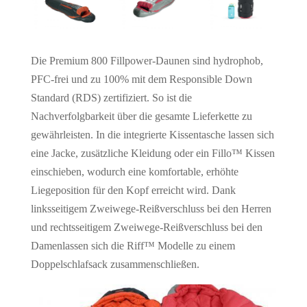
Die Premium 800 Fillpower-Daunen sind hydrophob,
PFC-frei und zu 100% mit dem Responsible Down
Standard (RDS) zertifiziert. So ist die
Nachverfolgbarkeit über die gesamte Lieferkette zu
gewährleisten. In die integrierte Kissentasche lassen sich
eine Jacke, zusätzliche Kleidung oder ein Fillo™ Kissen
einschieben, wodurch eine komfortable, erhöhte
Liegeposition für den Kopf erreicht wird. Dank
linksseitigem Zweiwege-Reißverschluss bei den Herren
und rechtsseitigem Zweiwege-Reißverschluss bei den
Damenlassen sich die Riff™ Modelle zu einem
Doppelschlafsack zusammenschließen.