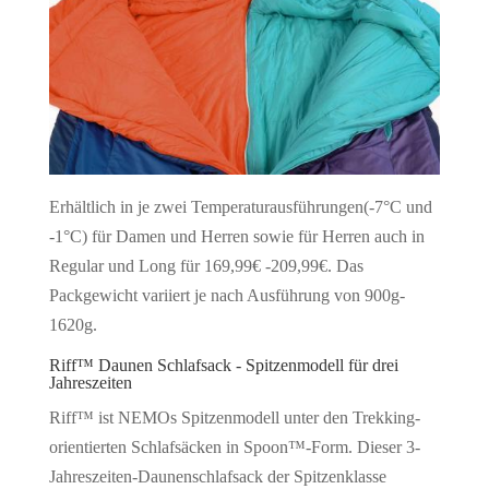
Erhältlich in je zwei Temperaturausführungen(-7°C und
-1°C) für Damen und Herren sowie für Herren auch in
Regular und Long für 169,99€ -209,99€. Das
Packgewicht variiert je nach Ausführung von 900g-
1620g.
Riff™ Daunen Schlafsack - Spitzenmodell für drei
Jahreszeiten
Riff™ ist NEMOs Spitzenmodell unter den Trekking-
orientierten Schlafsäcken in Spoon™-Form. Dieser 3-
Jahreszeiten-Daunenschlafsack der Spitzenklasse