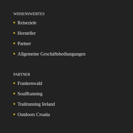
WISSENSWERTES
Reiseziele
Hersteller
Partner
Allgemeine Geschäftsbediungungen
PARTNER
Frankenwald
SoulRunning
Trailrunning Ireland
Outdoors Croatia