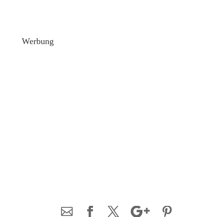
Werbung