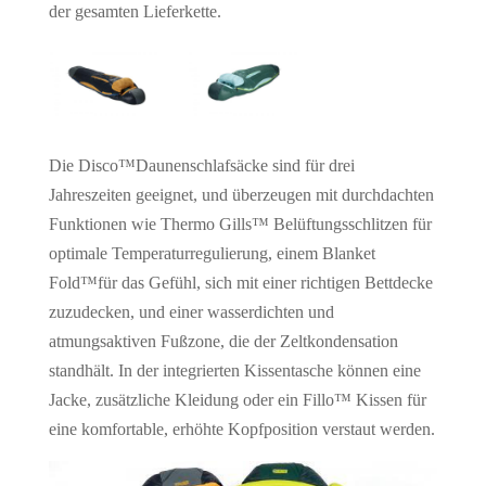
der gesamten Lieferkette.
Die Disco™Daunenschlafsäcke sind für drei
Jahreszeiten geeignet, und überzeugen mit durchdachten
Funktionen wie Thermo Gills™ Belüftungsschlitzen für
optimale Temperaturregulierung, einem Blanket
Fold™für das Gefühl, sich mit einer richtigen Bettdecke
zuzudecken, und einer wasserdichten und
atmungsaktiven Fußzone, die der Zeltkondensation
standhält. In der integrierten Kissentasche können eine
Jacke, zusätzliche Kleidung oder ein Fillo™ Kissen für
eine komfortable, erhöhte Kopfposition verstaut werden.