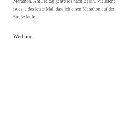
Marathon. Am Freitag geht's los nach Berlin. Vielleicht
ist es ja das letzte Mal, dass ich einen Marathon auf der
Straße laufe...
Werbung