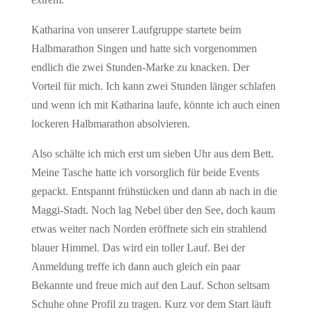
Katharina von unserer Laufgruppe startete beim
Halbmarathon Singen und hatte sich vorgenommen
endlich die zwei Stunden-Marke zu knacken. Der
Vorteil für mich. Ich kann zwei Stunden länger schlafen
und wenn ich mit Katharina laufe, könnte ich auch einen
lockeren Halbmarathon absolvieren.
Also schälte ich mich erst um sieben Uhr aus dem Bett.
Meine Tasche hatte ich vorsorglich für beide Events
gepackt. Entspannt frühstücken und dann ab nach in die
Maggi-Stadt. Noch lag Nebel über den See, doch kaum
etwas weiter nach Norden eröffnete sich ein strahlend
blauer Himmel. Das wird ein toller Lauf. Bei der
Anmeldung treffe ich dann auch gleich ein paar
Bekannte und freue mich auf den Lauf. Schon seltsam
Schuhe ohne Profil zu tragen. Kurz vor dem Start läuft