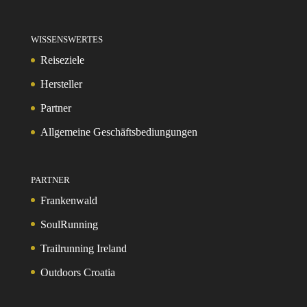
WISSENSWERTES
Reiseziele
Hersteller
Partner
Allgemeine Geschäftsbediungungen
PARTNER
Frankenwald
SoulRunning
Trailrunning Ireland
Outdoors Croatia