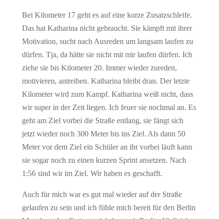
Bei Kilometer 17 geht es auf eine kurze Zusatzschleife.
Das hat Katharina nicht gebraucht. Sie kämpft mit ihrer
Motivation, sucht nach Ausreden um langsam laufen zu
dürfen. Tja, da hätte sie nicht mit mir laufen dürfen. Ich
ziehe sie bis Kilometer 20. Immer wieder zureden,
motivieren, antreiben. Katharina bleibt dran. Der letzte
Kilometer wird zum Kampf. Katharina weiß nicht, dass
wir super in der Zeit liegen. Ich feuer sie nochmal an. Es
geht am Ziel vorbei die Straße entlang, sie fängt sich
jetzt wieder noch 300 Meter bis ins Ziel. Als dann 50
Meter vor dem Ziel ein Schüler an ihr vorbei läuft kann
sie sogar noch zu einen kurzen Sprint ansetzen. Nach
1:56 sind wir im Ziel. Wir haben es geschafft.
Auch für mich war es gut mal wieder auf der Straße
gelaufen zu sein und ich fühle mich bereit für den Berlin