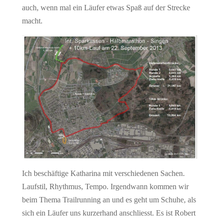
auch, wenn mal ein Läufer etwas Spaß auf der Strecke
macht.
Ich beschäftige Katharina mit verschiedenen Sachen.
Laufstil, Rhythmus, Tempo. Irgendwann kommen wir
beim Thema Trailrunning an und es geht um Schuhe, als
sich ein Läufer uns kurzerhand anschliesst. Es ist Robert