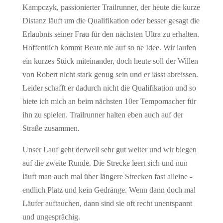
Kampczyk, passionierter Trailrunner, der heute die kurze
Distanz läuft um die Qualifikation oder besser gesagt die
Erlaubnis seiner Frau für den nächsten Ultra zu erhalten.
Hoffentlich kommt Beate nie auf so ne Idee. Wir laufen
ein kurzes Stück miteinander, doch heute soll der Willen
von Robert nicht stark genug sein und er lässt abreissen.
Leider schafft er dadurch nicht die Qualifikation und so
biete ich mich an beim nächsten 10er Tempomacher für
ihn zu spielen. Trailrunner halten eben auch auf der
Straße zusammen.
Unser Lauf geht derweil sehr gut weiter und wir biegen
auf die zweite Runde. Die Strecke leert sich und nun
läuft man auch mal über längere Strecken fast alleine -
endlich Platz und kein Gedränge. Wenn dann doch mal
Läufer auftauchen, dann sind sie oft recht unentspannt
und ungesprächig.