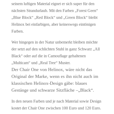
seinem luftigen Material eignet er sich super für den
nächsten Strandurlaub. Mit den Farben „Forest Geen“
„Blue Block“ „Red Block“ und „Green Block“ bleibt
Helinox bei einfarbigen, aber keineswegs eintönigen
Farben.
Wer hingegen in der Natur unbemerkt bleiben möchte
der setzt auf den schlichten Stuhl in ganz Schwarz „All
Black“ oder auf die in Camouflage gehaltenen
„Multicam“ und „Real Tree“ Muster.
Der Chair One von Helinox, wäre nicht das
Original der Marke, wenn es ihn nicht auch im
klassischen Helinox-Design gäbe: blaues
Gestänge und schwarze Sitzfläche –„Black“.
In den neuen Farben und je nach Material sowie Design
kostet der Chair One zwischen 100 Euro und 120 Euro.