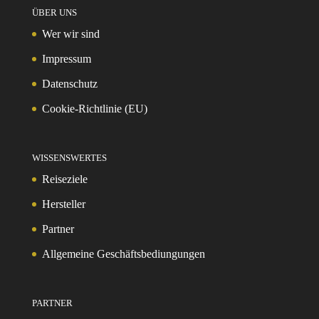
ÜBER UNS
Wer wir sind
Impressum
Datenschutz
Cookie-Richtlinie (EU)
WISSENSWERTES
Reiseziele
Hersteller
Partner
Allgemeine Geschäftsbediungungen
PARTNER