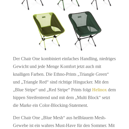
Der Chair One kombiniert einfaches Handling, niedriges
Gewicht und jede Menge Komfort jetzt auch mit
knalligen Farben. Die Ethno-Prints „Triangle Green“
und „Triangle Red“ sind richtige Hingucker. Mit den
„Blue Stripe“ und „Red Stripe“ Prints folgt
Helinox
dem
hippen Streifentrend und mit dem „Multi Block“ setzt
die Marke ein Color-Blocking-Statement.
Der Chair One „Blue Mesh“ aus hellblauem Mesh-
Gewebe ist ein wahres Must-Have für den Sommer. Mit