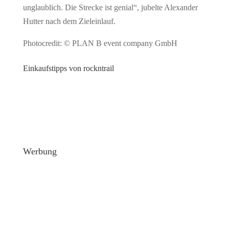
unglaublich. Die Strecke ist genial“, jubelte Alexander
Hutter nach dem Zieleinlauf.
Photocredit: © PLAN B event company GmbH
Einkaufstipps von rockntrail
Werbung