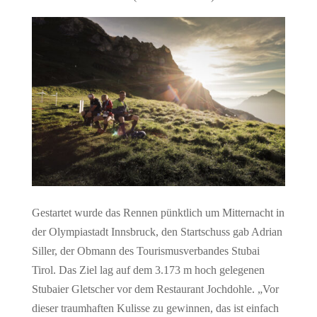
Gestartet wurde das Rennen pünktlich um Mitternacht in
der Olympiastadt Innsbruck, den Startschuss gab Adrian
Siller, der Obmann des Tourismusverbandes Stubai
Tirol. Das Ziel lag auf dem 3.173 m hoch gelegenen
Stubaier Gletscher vor dem Restaurant Jochdohle. „Vor
dieser traumhaften Kulisse zu gewinnen, das ist einfach