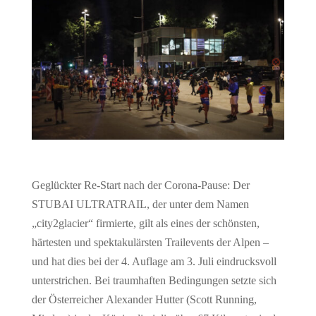
Geglückter Re-Start nach der Corona-Pause: Der
STUBAI ULTRATRAIL, der unter dem Namen
„city2glacier“ firmierte, gilt als eines der schönsten,
härtesten und spektakulärsten Trailevents der Alpen –
und hat dies bei der 4. Auflage am 3. Juli eindrucksvoll
unterstrichen. Bei traumhaften Bedingungen setzte sich
der Österreicher Alexander Hutter (Scott Running,