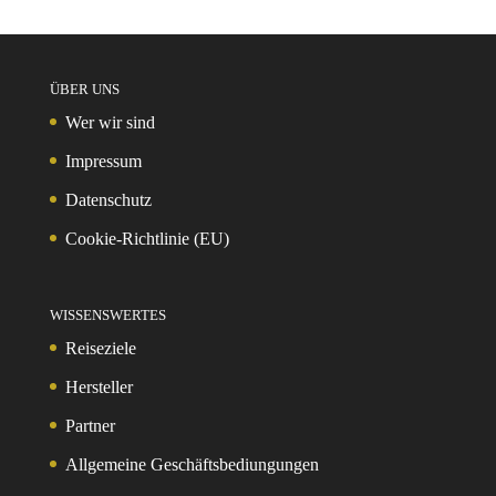
ÜBER UNS
Wer wir sind
Impressum
Datenschutz
Cookie-Richtlinie (EU)
WISSENSWERTES
Reiseziele
Hersteller
Partner
Allgemeine Geschäftsbediungungen