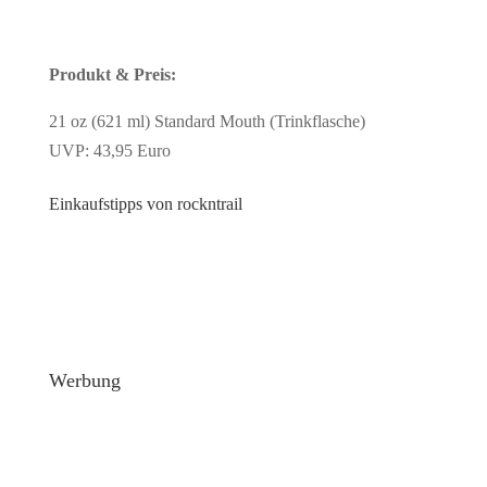
Produkt & Preis:
21 oz (621 ml) Standard Mouth (Trinkflasche)
UVP: 43,95 Euro
Einkaufstipps von rockntrail
Werbung