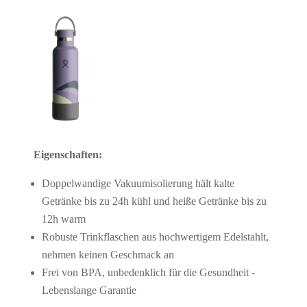
Eigenschaften:
Doppelwandige Vakuumisolierung hält kalte
Getränke bis zu 24h kühl und heiße Getränke bis zu
12h warm
Robuste Trinkflaschen aus hochwertigem Edelstahlt,
nehmen keinen Geschmack an
Frei von BPA, unbedenklich für die Gesundheit -
Lebenslange Garantie