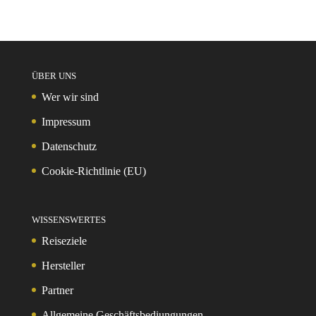
ÜBER UNS
Wer wir sind
Impressum
Datenschutz
Cookie-Richtlinie (EU)
WISSENSWERTES
Reiseziele
Hersteller
Partner
Allgemeine Geschäftsbediungungen