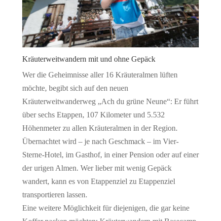
Kräuterweitwandern mit und ohne Gepäck
Wer die Geheimnisse aller 16 Kräuteralmen lüften
möchte, begibt sich auf den neuen
Kräuterweitwanderweg „Ach du grüne Neune“: Er führt
über sechs Etappen, 107 Kilometer und 5.532
Höhenmeter zu allen Kräuteralmen in der Region.
Übernachtet wird – je nach Geschmack – im Vier-
Sterne-Hotel, im Gasthof, in einer Pension oder auf einer
der urigen Almen. Wer lieber mit wenig Gepäck
wandert, kann es von Etappenziel zu Etappenziel
transportieren lassen.
Eine weitere Möglichkeit für diejenigen, die gar keine