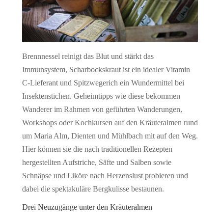
Brennnessel reinigt das Blut und stärkt das
Immunsystem, Scharbockskraut ist ein idealer Vitamin
C-Lieferant und Spitzwegerich ein Wundermittel bei
Insektenstichen. Geheimtipps wie diese bekommen
Wanderer im Rahmen von geführten Wanderungen,
Workshops oder Kochkursen auf den Kräuteralmen rund
um Maria Alm, Dienten und Mühlbach mit auf den Weg.
Hier können sie die nach traditionellen Rezepten
hergestellten Aufstriche, Säfte und Salben sowie
Schnäpse und Liköre nach Herzenslust probieren und
dabei die spektakuläre Bergkulisse bestaunen.
Drei Neuzugänge unter den Kräuteralmen