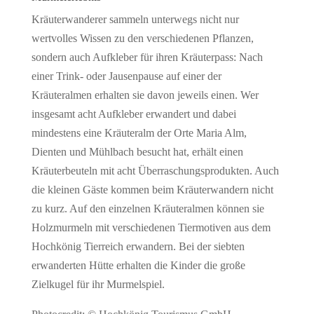
Kräuterwanderer sammeln unterwegs nicht nur
wertvolles Wissen zu den verschiedenen Pflanzen,
sondern auch Aufkleber für ihren Kräuterpass: Nach
einer Trink- oder Jausenpause auf einer der
Kräuteralmen erhalten sie davon jeweils einen. Wer
insgesamt acht Aufkleber erwandert und dabei
mindestens eine Kräuteralm der Orte Maria Alm,
Dienten und Mühlbach besucht hat, erhält einen
Kräuterbeuteln mit acht Überraschungsprodukten. Auch
die kleinen Gäste kommen beim Kräuterwandern nicht
zu kurz. Auf den einzelnen Kräuteralmen können sie
Holzmurmeln mit verschiedenen Tiermotiven aus dem
Hochkönig Tierreich erwandern. Bei der siebten
erwanderten Hütte erhalten die Kinder die große
Zielkugel für ihr Murmelspiel.