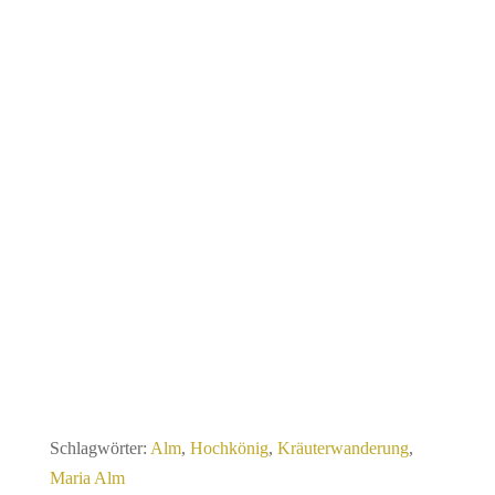
Schlagwörter:
Alm
,
Hochkönig
,
Kräuterwanderung
,
Maria Alm