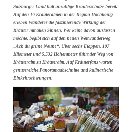
Salzburger Land hält unzählige Kräuterschätze bereit.
Auf den 16 Kräuteralmen in der Region Hochkönig
erleben Wanderer die faszinierende Wirkung der
Kräuter mit allen Sinnen. Wer keine davon auslassen
möchte, begibt sich auf den neuen Weitwanderweg
„Ach du grüne Neune“. Über sechs Etappen, 107
Kilometer und 5.532 Höhenmeter führt der Weg von
Kräuteralm zu Kräuteralm. Auf Kräuterfans warten
genussreiche Panoramaabschnitte und kulinarische
Einkehrschwüngen.