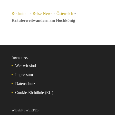
Rockntrail
»
Reise-News
»
Österreich
»
Kräuterweitwandern am Hochkönig
ÜBER UNS
Wer wir sind
Impressum
Datenschutz
Cookie-Richtlinie (EU)
WISSENSWERTES