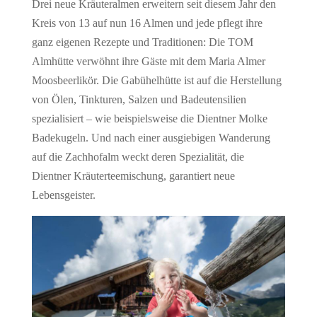
Drei neue Kräuteralmen erweitern seit diesem Jahr den
Kreis von 13 auf nun 16 Almen und jede pflegt ihre
ganz eigenen Rezepte und Traditionen: Die TOM
Almhütte verwöhnt ihre Gäste mit dem Maria Almer
Moosbeerlikör. Die Gabühelhütte ist auf die Herstellung
von Ölen, Tinkturen, Salzen und Badeutensilien
spezialisiert – wie beispielsweise die Dientner Molke
Badekugeln. Und nach einer ausgiebigen Wanderung
auf die Zachhofalm weckt deren Spezialität, die
Dientner Kräuterteemischung, garantiert neue
Lebensgeister.