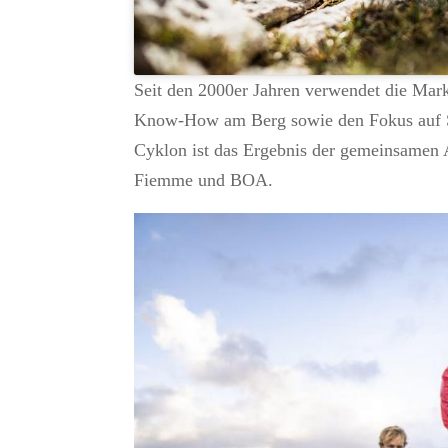
Seit den 2000er Jahren verwendet die Ma
Know-How am Berg sowie den Fokus auf Sch
Cyklon ist das Ergebnis der gemeinsamen 
Fiemme und BOA.