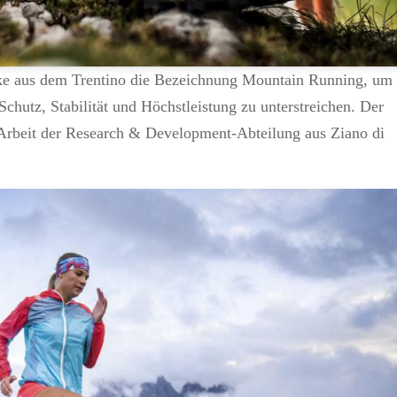
rke aus dem Trentino die Bezeichnung Mountain Running, um
utz, Stabilität und Höchstleistung zu unterstreichen. Der
Arbeit der Research & Development-Abteilung aus Ziano di