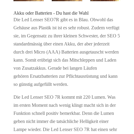
Akku oder Batterien - Du hast die Wahl
Die Led Lenser SEO7R gibt es in Blau. Obwohl das
Gehäuse aus Plastik ist ist es sehr robust. Zudem verfügt
sie, im Gegensatz zu ihrer kleinen Schwester, der SEO 5
standardmässig über einen Akku, der aber jederzeit
durch drei Micro (AAA) Batterien ausgetauscht werden
kann. Somit erübrigt sich das Mitschleppen und Laden
von Zusatzakkus. Gerade bei langen Läufen
gehören Ersatzbatterien zur Pflichtausrüstung und kann
so günstig aufgefüllt werden.
Die Led Lenser SEO 7R kommt mit 220 Lumen. Was
im ersten Moment nach wenig klingt macht sich in der
Funktion schnell positiv bemerkbar. Denn die Lumen
geben nicht immer die tatsächliche Helligkeit einer
Lampe wieder. Die Led Lenser SEO 7R hat einen sehr