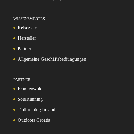
WISSENSWERTES
Reiseziele
Hersteller
Partner
Allgemeine Geschäftsbediungungen
PARTNER
Frankenwald
SoulRunning
Trailrunning Ireland
Outdoors Croatia