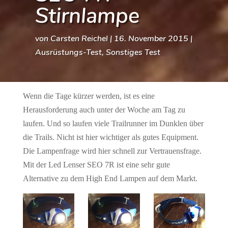
Stirnlampe
von
Carsten Reichel
|
16. November 2015
|
Ausrüstungs-Test
,
Sonstiges Test
Wenn die Tage kürzer werden, ist es eine
Herausforderung auch unter der Woche am Tag zu
laufen. Und so laufen viele Trailrunner im Dunklen über
die Trails. Nicht ist hier wichtiger als gutes Equipment.
Die Lampenfrage wird hier schnell zur Vertrauensfrage.
Mit der Led Lenser SEO 7R ist eine sehr gute
Alternative zu dem High End Lampen auf dem Markt.