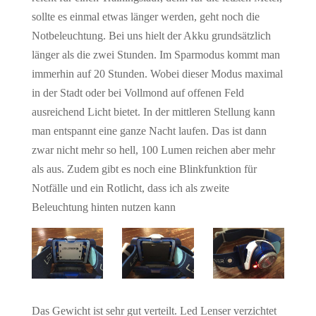
sollte es einmal etwas länger werden, geht noch die
Notbeleuchtung. Bei uns hielt der Akku grundsätzlich
länger als die zwei Stunden. Im Sparmodus kommt man
immerhin auf 20 Stunden. Wobei dieser Modus maximal
in der Stadt oder bei Vollmond auf offenen Feld
ausreichend Licht bietet. In der mittleren Stellung kann
man entspannt eine ganze Nacht laufen. Das ist dann
zwar nicht mehr so hell, 100 Lumen reichen aber mehr
als aus. Zudem gibt es noch eine Blinkfunktion für
Notfälle und ein Rotlicht, dass ich als zweite
Beleuchtung hinten nutzen kann
Das Gewicht ist sehr gut verteilt. Led Lenser verzichtet