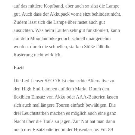
auf das mittlere Kopfband, aber auch so sitzt die Lampe
gut. Auch dass der Akkupack vorne sitzt behindert nicht.
Zudem lässt sich die Lampe über rastet auch gut
ausrichten. Was beim Laufen sehr gut funktioniert, kann
auf dem Mountainbike jedoch schnell unangenehm
werden. durch die schnellen, starken Stöße fällt die
Rasterung nicht wirklich.
Fazit
Die Led Lenser SEO 7R ist eine echte Alternative zu
den High End Lampen auf dem Markt. Durch den
flexiblen Einsatz von Akku oder AAA-Batterien lassen
sich auch mal längere Touren einfach bewältigen. Die
drei Leuchtstärken machen es möglich auch eine ganz
Nacht über die Trails zu jagen. Zur Not hat man dann
noch drei Ersatzbatterien in der Hosentasche. Für 89