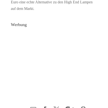
Euro eine echte Alternative zu den High End Lampen
auf dem Markt.
Werbung