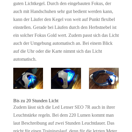
guten Lichtkegel. Durch den eingebauten Fokus, der
auch mit Handschuhen sehr gut bedient werden kann,
kann der Läufer den Kegel von weit auf Punkt flexibel
einstellen. Gerade bei Läufen durch den Herbstnebel ist
ein solcher Fokus Gold wert. Zudem passt sich das Licht
auch der Umgebung automatisch an. Bei einem Blick
auf die Uhr oder die Karte nimmt sich das Licht
automatisch.
Bis zu 20 Stunden Licht
Zudem lässt sich die Led Lenser SEO 7R auch in ihrer
Leuchtstärke regeln. Bei dem 220 Lumen kommt man
laut Beschreibung auf zwei Stunden Leuchtdauer. Das
reicht für einen Trainingslauf, denn für die letzten Meter,