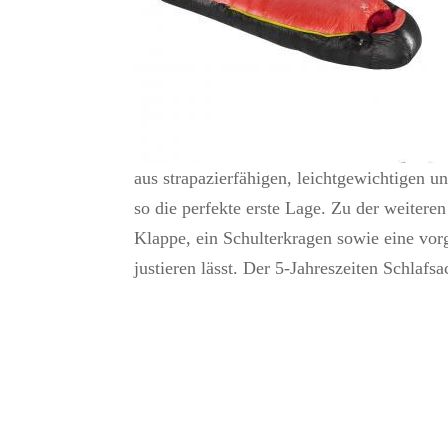
aus strapazierfähigen, leichtgewichtigen
so die perfekte erste Lage. Zu der weitere
Klappe, ein Schulterkragen sowie eine vo
justieren lässt. Der 5-Jahreszeiten Schlafsa