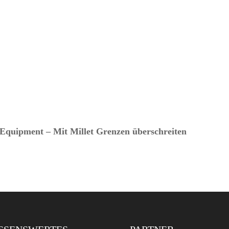
 Equipment – Mit Millet Grenzen überschreiten