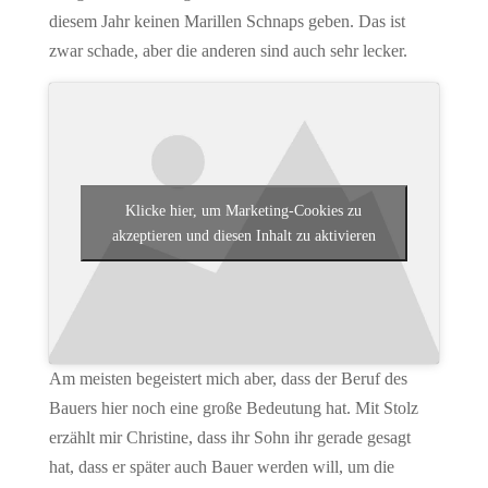
diesem Jahr keinen Marillen Schnaps geben. Das ist
zwar schade, aber die anderen sind auch sehr lecker.
Klicke hier, um Marketing-Cookies zu
akzeptieren und diesen Inhalt zu aktivieren
Am meisten begeistert mich aber, dass der Beruf des
Bauers hier noch eine große Bedeutung hat. Mit Stolz
erzählt mir Christine, dass ihr Sohn ihr gerade gesagt
hat, dass er später auch Bauer werden will, um die