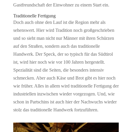
Gastfreundschaft der Einwohner zu einem Start ein.
Traditionelle Fertigung
Doch auch ohne den Lauf ist die Region mehr als
sehenswert. Hier wird Tradition noch großgeschrieben
und so sieht man nicht nur Männer mit ihren Schürzen
auf den Straßen, sondern auch das traditionelle
Handwerk. Der Speck, der so typisch für das Südtirol
ist, wird hier noch wie vor 100 Jahren hergestellt.
Spezialität sind die Seiten, die besonders intensiv
schmecken. Aber auch Käse und Brot gibt es hier noch
wie früher. Alles in allem wird traditionelle Fertigung der
industriellen inzwischen wieder vorgezogen. Und, wie
schon in Partschins ist auch hier der Nachwuchs wieder
stolz das traditionelle Handwerk fortzuführen.