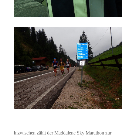
Inzwischen zählt der Maddalene Sky Marathon zur