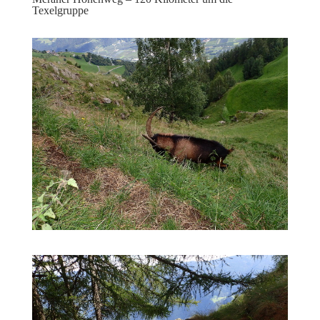
Texelgruppe