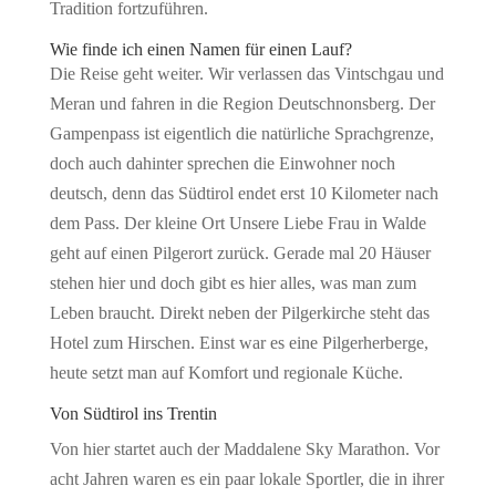
Tradition fortzuführen.
Wie finde ich einen Namen für einen Lauf?
Die Reise geht weiter. Wir verlassen das Vintschgau und
Meran und fahren in die Region Deutschnonsberg. Der
Gampenpass ist eigentlich die natürliche Sprachgrenze,
doch auch dahinter sprechen die Einwohner noch
deutsch, denn das Südtirol endet erst 10 Kilometer nach
dem Pass. Der kleine Ort Unsere Liebe Frau in Walde
geht auf einen Pilgerort zurück. Gerade mal 20 Häuser
stehen hier und doch gibt es hier alles, was man zum
Leben braucht. Direkt neben der Pilgerkirche steht das
Hotel zum Hirschen. Einst war es eine Pilgerherberge,
heute setzt man auf Komfort und regionale Küche.
Von Südtirol ins Trentin
Von hier startet auch der Maddalene Sky Marathon. Vor
acht Jahren waren es ein paar lokale Sportler, die in ihrer