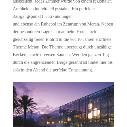
ausgesucht. Jedes Zimmer wurde von einem regionalen
Architekten individuell gestaltet. Ein perfekter
Ausgangspunkt für Erkundungen
und ebenso ein Ruhepol im Zentrum von Meran. Neben
der besonderen Lage hat man beim Hotel auch
gleichzeitig freien Eintritt in die vor 10 Jahren eröffnete
Therme Meran. Die Therme überzeugt durch unzählige
Becken, sowie diversen Saunen. Wer den ganzen Tag
durch die angrenzenden Berge gerannt ist findet hier bis
spät in den Abend die perfekte Entspannung.