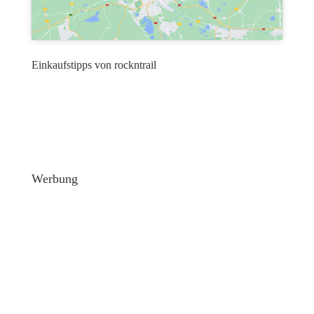
Einkaufstipps von rockntrail
Werbung