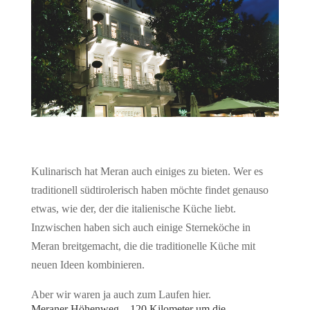
Kulinarisch hat Meran auch einiges zu bieten. Wer es
traditionell südtirolerisch haben möchte findet genauso
etwas, wie der, der die italienische Küche liebt.
Inzwischen haben sich auch einige Sterneköche in
Meran breitgemacht, die die traditionelle Küche mit
neuen Ideen kombinieren.
Aber wir waren ja auch zum Laufen hier.
Meraner Höhenweg – 120 Kilometer um die