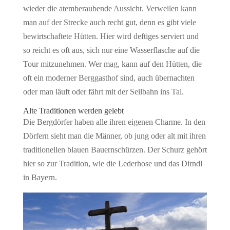
wieder die atemberaubende Aussicht. Verweilen kann
man auf der Strecke auch recht gut, denn es gibt viele
bewirtschaftete Hütten. Hier wird deftiges serviert und
so reicht es oft aus, sich nur eine Wasserflasche auf die
Tour mitzunehmen. Wer mag, kann auf den Hütten, die
oft ein moderner Berggasthof sind, auch übernachten
oder man läuft oder fährt mit der Seilbahn ins Tal.
Alte Traditionen werden gelebt
Die Bergdörfer haben alle ihren eigenen Charme. In den
Dörfern sieht man die Männer, ob jung oder alt mit ihren
traditionellen blauen Bauernschürzen. Der Schurz gehört
hier so zur Tradition, wie die Lederhose und das Dirndl
in Bayern.