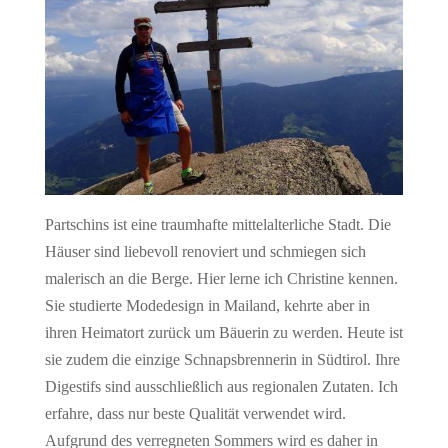
Partschins ist eine traumhafte mittelalterliche Stadt. Die
Häuser sind liebevoll renoviert und schmiegen sich
malerisch an die Berge. Hier lerne ich Christine kennen.
Sie studierte Modedesign in Mailand, kehrte aber in
ihren Heimatort zurück um Bäuerin zu werden. Heute ist
sie zudem die einzige Schnapsbrennerin in Südtirol. Ihre
Digestifs sind ausschließlich aus regionalen Zutaten. Ich
erfahre, dass nur beste Qualität verwendet wird.
Aufgrund des verregneten Sommers wird es daher in