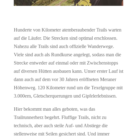
Hunderte von Kilometer atemberaubender Trails warten
auf die Läufer. Die Strecken sind optimal erschlossen.
Nahezu alle Trails sind auch offizielle Wanderwege.
Viele sind auch als Rundkurse angelegt, sodass man die
Strecke entweder auf einmal oder mit Zwischenstopps
auf diversen Hütten ausbauen kann. Unser erster Lauf ist
dann auch auf dem vor 30 Jahren eröffneten Meraner
Höhenweg. 120 Kilometer rund um die Texelgruppe mit
3.000ern, Gletscherquerungen und Gipfelerlebnissen.
Hier bekommt man alles geboten, was das
Trailrunnerherz begehrt. Fluffige Trails, nicht zu
technisch, aber auch steile Auf- und Abstiege die
stellenweise mit Seilen gesichert sind. Und immer