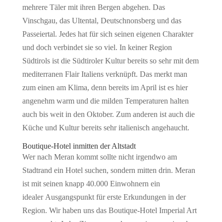
mehrere Täler mit ihren Bergen abgehen. Das
Vinschgau, das Ultental, Deutschnonsberg und das
Passeiertal. Jedes hat für sich seinen eigenen Charakter
und doch verbindet sie so viel. In keiner Region
Südtirols ist die Südtiroler Kultur bereits so sehr mit dem
mediterranen Flair Italiens verknüpft. Das merkt man
zum einen am Klima, denn bereits im April ist es hier
angenehm warm und die milden Temperaturen halten
auch bis weit in den Oktober. Zum anderen ist auch die
Küche und Kultur bereits sehr italienisch angehaucht.
Boutique-Hotel inmitten der Altstadt
Wer nach Meran kommt sollte nicht irgendwo am
Stadtrand ein Hotel suchen, sondern mitten drin. Meran
ist mit seinen knapp 40.000 Einwohnern ein
idealer Ausgangspunkt für erste Erkundungen in der
Region. Wir haben uns das Boutique-Hotel Imperial Art