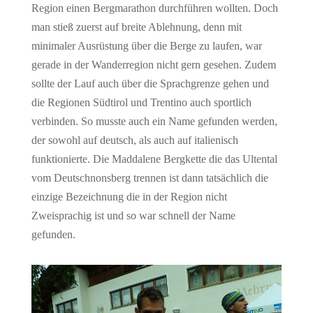
Region einen Bergmarathon durchführen wollten. Doch
man stieß zuerst auf breite Ablehnung, denn mit
minimaler Ausrüstung über die Berge zu laufen, war
gerade in der Wanderregion nicht gern gesehen. Zudem
sollte der Lauf auch über die Sprachgrenze gehen und
die Regionen Südtirol und Trentino auch sportlich
verbinden. So musste auch ein Name gefunden werden,
der sowohl auf deutsch, als auch auf italienisch
funktionierte. Die Maddalene Bergkette die das Ultental
vom Deutschnonsberg trennen ist dann tatsächlich die
einzige Bezeichnung die in der Region nicht
Zweisprachig ist und so war schnell der Name
gefunden.