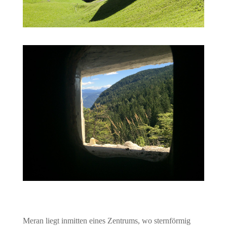
Meran liegt inmitten eines Zentrums, wo sternförmig