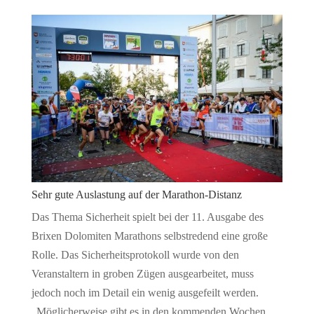
Sehr gute Auslastung auf der Marathon-Distanz
Das Thema Sicherheit spielt bei der 11. Ausgabe des
Brixen Dolomiten Marathons selbstredend eine große
Rolle. Das Sicherheitsprotokoll wurde von den
Veranstaltern in groben Zügen ausgearbeitet, muss
jedoch noch im Detail ein wenig ausgefeilt werden.
„Möglicherweise gibt es in den kommenden Wochen