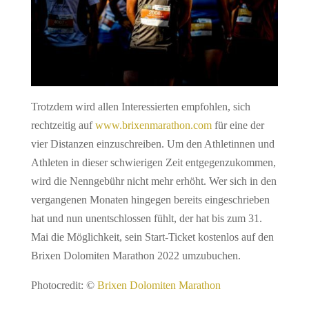
Trotzdem wird allen Interessierten empfohlen, sich
rechtzeitig auf
www.brixenmarathon.com
für eine der
vier Distanzen einzuschreiben. Um den Athletinnen und
Athleten in dieser schwierigen Zeit entgegenzukommen,
wird die Nenngebühr nicht mehr erhöht. Wer sich in den
vergangenen Monaten hingegen bereits eingeschrieben
hat und nun unentschlossen fühlt, der hat bis zum 31.
Mai die Möglichkeit, sein Start-Ticket kostenlos auf den
Brixen Dolomiten Marathon 2022 umzubuchen.
Photocredit: ©
Brixen Dolomiten Marathon