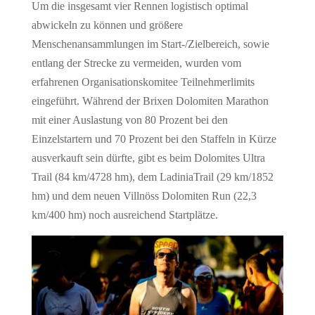
Um die insgesamt vier Rennen logistisch optimal
abwickeln zu können und größere
Menschenansammlungen im Start-/Zielbereich, sowie
entlang der Strecke zu vermeiden, wurden vom
erfahrenen Organisationskomitee Teilnehmerlimits
eingeführt. Während der Brixen Dolomiten Marathon
mit einer Auslastung von 80 Prozent bei den
Einzelstartern und 70 Prozent bei den Staffeln in Kürze
ausverkauft sein dürfte, gibt es beim Dolomites Ultra
Trail (84 km/4728 hm), dem LadiniaTrail (29 km/1852
hm) und dem neuen Villnöss Dolomiten Run (22,3
km/400 hm) noch ausreichend Startplätze.