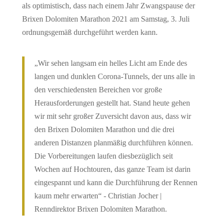
als optimistisch, dass nach einem Jahr Zwangspause der
Brixen Dolomiten Marathon 2021 am Samstag, 3. Juli
ordnungsgemäß durchgeführt werden kann.
„Wir sehen langsam ein helles Licht am Ende des
langen und dunklen Corona-Tunnels, der uns alle in
den verschiedensten Bereichen vor große
Herausforderungen gestellt hat. Stand heute gehen
wir mit sehr großer Zuversicht davon aus, dass wir
den Brixen Dolomiten Marathon und die drei
anderen Distanzen planmäßig durchführen können.
Die Vorbereitungen laufen diesbezüglich seit
Wochen auf Hochtouren, das ganze Team ist darin
eingespannt und kann die Durchführung der Rennen
kaum mehr erwarten“ - Christian Jocher |
Renndirektor Brixen Dolomiten Marathon.