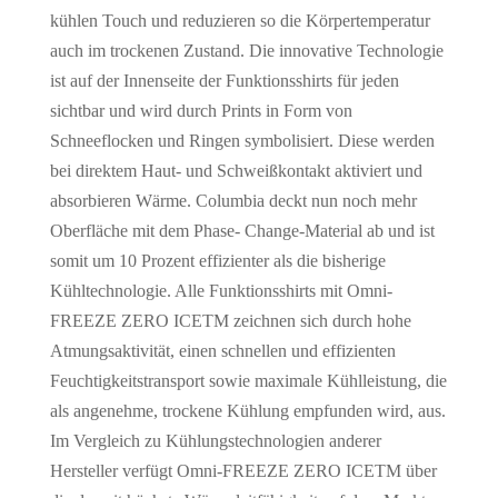
kühlen Touch und reduzieren so die Körpertemperatur
auch im trockenen Zustand. Die innovative Technologie
ist auf der Innenseite der Funktionsshirts für jeden
sichtbar und wird durch Prints in Form von
Schneeflocken und Ringen symbolisiert. Diese werden
bei direktem Haut- und Schweißkontakt aktiviert und
absorbieren Wärme. Columbia deckt nun noch mehr
Oberfläche mit dem Phase- Change-Material ab und ist
somit um 10 Prozent effizienter als die bisherige
Kühltechnologie. Alle Funktionsshirts mit Omni-
FREEZE ZERO ICETM zeichnen sich durch hohe
Atmungsaktivität, einen schnellen und effizienten
Feuchtigkeitstransport sowie maximale Kühlleistung, die
als angenehme, trockene Kühlung empfunden wird, aus.
Im Vergleich zu Kühlungstechnologien anderer
Hersteller verfügt Omni-FREEZE ZERO ICETM über