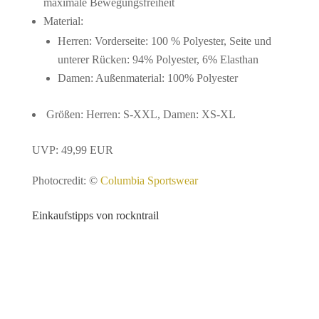
maximale Bewegungsfreiheit
Material:
Herren: Vorderseite: 100 % Polyester, Seite und
unterer Rücken: 94% Polyester, 6% Elasthan
Damen: Außenmaterial: 100% Polyester
Größen: Herren: S-XXL, Damen: XS-XL
UVP: 49,99 EUR
Photocredit: ©
Columbia Sportswear
Einkaufstipps von rockntrail