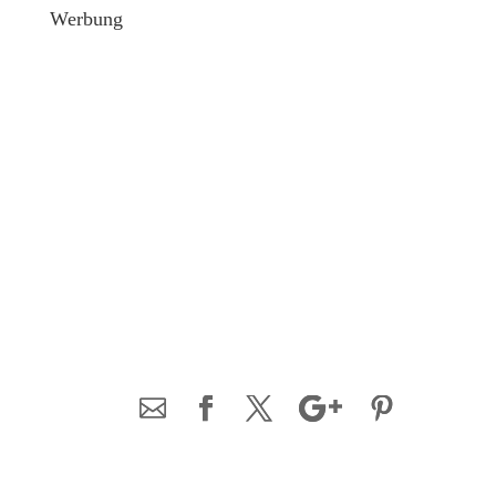
Werbung