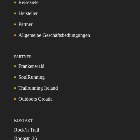
Reiseziele
Hersteller
Partner
Allgemeine Geschäftsbediungungen
PARTNER
Frankenwald
SoulRunning
Trailrunning Ireland
Outdoors Croatia
KONTAKT
Rock’n Trail
Roonstr. 26