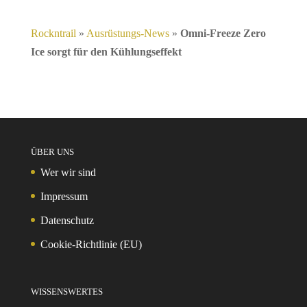
Rockntrail
»
Ausrüstungs-News
»
Omni-Freeze Zero
Ice sorgt für den Kühlungseffekt
ÜBER UNS
Wer wir sind
Impressum
Datenschutz
Cookie-Richtlinie (EU)
WISSENSWERTES