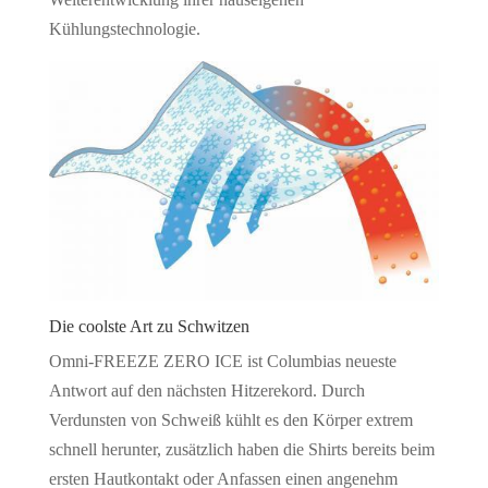
Kühlungstechnologie.
Die coolste Art zu Schwitzen
Omni-FREEZE ZERO ICE ist Columbias neueste
Antwort auf den nächsten Hitzerekord. Durch
Verdunsten von Schweiß kühlt es den Körper extrem
schnell herunter, zusätzlich haben die Shirts bereits beim
ersten Hautkontakt oder Anfassen einen angenehm