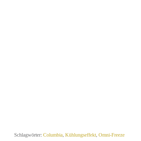
Schlagwörter:
Columbia
,
Kühlungseffekt
,
Omni-Freeze