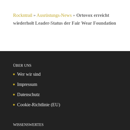
Rockntrail
»
Ausrüstungs-News
»
Ortovox erreicht
wiederholt Leader-Status der Fair Wear Foundation
ÜBER UNS
Wer wir sind
Impressum
Datenschutz
Cookie-Richtlinie (EU)
WISSENSWERTES