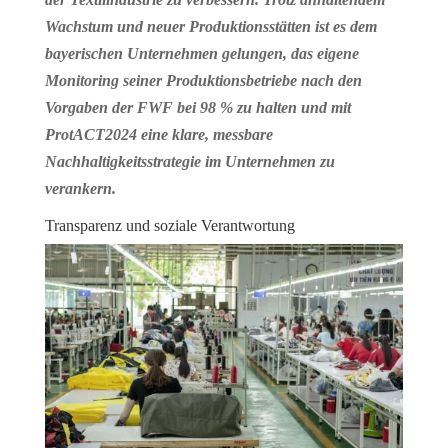
Wachstum und neuer Produktionsstätten ist es dem
bayerischen Unternehmen gelungen, das eigene
Monitoring seiner Produktionsbetriebe nach den
Vorgaben der FWF bei 98 % zu halten und mit
ProtACT2024 eine klare, messbare
Nachhaltigkeitsstrategie im Unternehmen zu
verankern.
Transparenz und soziale Verantwortung