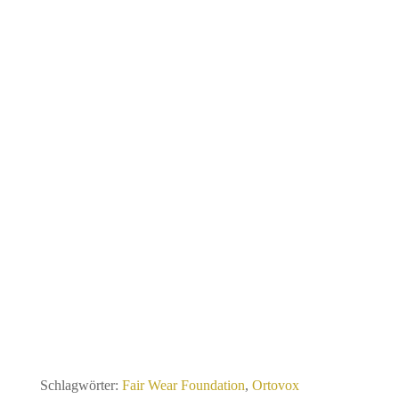
Schlagwörter:
Fair Wear Foundation
,
Ortovox