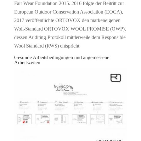
Fair Wear Foundation 2015. 2016 folgte der Beitritt zur
European Outdoor Conservation Association (EOCA),
2017 veröffentlichte ORTOVOX den markeneigenen
Woll-Standard ORTOVOX WOOL PROMISE (OWP),
dessen Auditing-Protokoll mittlerweile dem Responsible
Wool Standard (RWS) entspricht.
Gesunde Arbeitsbedingungen und angemessene
Arbeitszeiten