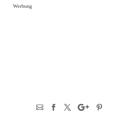
Werbung