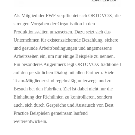
Als Mitglied der FWF verpflichtet sich ORTOVOX, die
strengen Vorgaben der Organisation in den
Produktionsstätten umzusetzen. Dazu setzt sich das
Unternehmen für existenzsichernde Bezahlung, sichere
und gesunde Arbeitsbedingungen und angemessene
Arbeitszeiten ein, um nur einige Beispiele zu nennen.
Ein besonderes Augenmerk legt ORTOVOX traditionell
auf den persönlichen Dialog mit allen Partnern. Viele
Team-Mitglieder sind regelmäßig unterwegs und zu
Besuch bei den Fabriken. Ziel ist dabei nicht nur die
Einhaltung der Richtlinien zu kontrollieren, sondern
auch, sich durch Gespräche und Austausch von Best
Practice Beispielen gemeinsam laufend
weiterentwickeln.