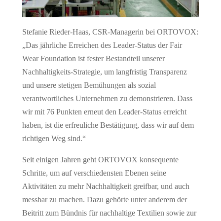
Stefanie Rieder-Haas, CSR-Managerin bei ORTOVOX:
„Das jährliche Erreichen des Leader-Status der Fair
Wear Foundation ist fester Bestandteil unserer
Nachhaltigkeits-Strategie, um langfristig Transparenz
und unsere stetigen Bemühungen als sozial
verantwortliches Unternehmen zu demonstrieren. Dass
wir mit 76 Punkten erneut den Leader-Status erreicht
haben, ist die erfreuliche Bestätigung, dass wir auf dem
richtigen Weg sind.“
Seit einigen Jahren geht ORTOVOX konsequente
Schritte, um auf verschiedensten Ebenen seine
Aktivitäten zu mehr Nachhaltigkeit greifbar, und auch
messbar zu machen. Dazu gehörte unter anderem der
Beitritt zum Bündnis für nachhaltige Textilien sowie zur