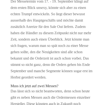
Der Messetermin vom 17. - 19. September klingt auf
dem ersten Blick unsexy, könnte sich aber zu einen
echten Trumpf entwickeln. So liegt dieser bewusst
ausserhalb des Hauptgeschäfts und möchte damit
zusätzlich Anreize für den Sale Out liefern. Zudem
haben die Händler zu diesem Zeitpunkt nicht nur mehr
Zeit, sondern auch einen Überblick. Jetzt könnte man
sich fragen, warum man so spät noch zu einer Messe
gehen sollte, den die Neuigkeiten sind alle schon
bekannt und die Orderzeit ist auch schon vorbei. Das
stimmt so nicht ganz, denn die Orders gehen bis Ende
September und manche Segmente können sogar erst im
Herbst geordert werden.
Muss ich jetzt auf zwei Messen?
Das lässt sich so nicht beantworten, denn schon heute
gibt es neben Messen auch die Ordermessen einzelner
Hersteller. Diese könnten auch in Zukunft noch