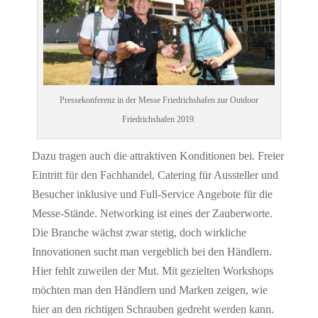
Pressekonferenz in der Messe Friedrichshafen zur Outdoor
Friedrichshafen 2019.
Dazu tragen auch die attraktiven Konditionen bei. Freier
Eintritt für den Fachhandel, Catering für Aussteller und
Besucher inklusive und Full-Service Angebote für die
Messe-Stände. Networking ist eines der Zauberworte.
Die Branche wächst zwar stetig, doch wirkliche
Innovationen sucht man vergeblich bei den Händlern.
Hier fehlt zuweilen der Mut. Mit gezielten Workshops
möchten man den Händlern und Marken zeigen, wie
hier an den richtigen Schrauben gedreht werden kann.