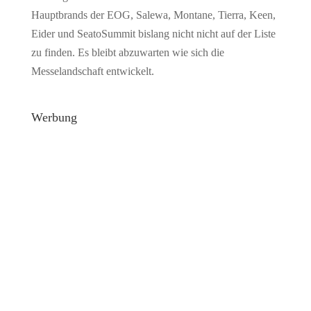
Hauptbrands der EOG, Salewa, Montane, Tierra, Keen,
Eider und SeatoSummit bislang nicht nicht auf der Liste
zu finden. Es bleibt abzuwarten wie sich die
Messelandschaft entwickelt.
Werbung