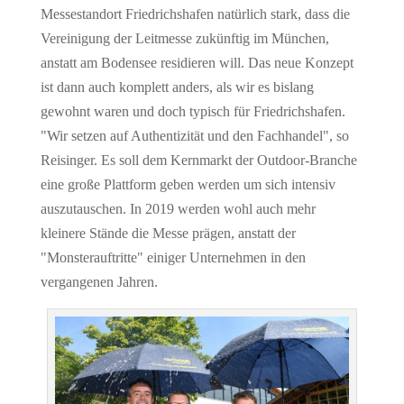
Messestandort Friedrichshafen natürlich stark, dass die
Vereinigung der Leitmesse zukünftig im München,
anstatt am Bodensee residieren will. Das neue Konzept
ist dann auch komplett anders, als wir es bislang
gewohnt waren und doch typisch für Friedrichshafen.
"Wir setzen auf Authentizität und den Fachhandel", so
Reisinger. Es soll dem Kernmarkt der Outdoor-Branche
eine große Plattform geben werden um sich intensiv
auszutauschen. In 2019 werden wohl auch mehr
kleinere Stände die Messe prägen, anstatt der
"Monsterauftritte" einiger Unternehmen in den
vergangenen Jahren.