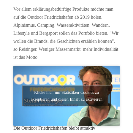
Vor allem erklärungsbedürftige Produkte möchte man
auf die Outdoor Friedrichshafen ab 2019 holen.
Alpinismus, Camping, Wasseraktivitäten, Wandern,
Lifestyle und Bergsport sollen das Portfolio bieten. "Wir
wollen die Brands, die Geschichten erzählen können",
so Reisinger. Weniger Massenmarkt, mehr Individualität
ist das Motto.
Klicke hier, um Statistiken-Cookies zu
akzeptieren und diesen Inhalt zu aktivieren
Die Outdoor Friedrichshafen bleibt attraktiv