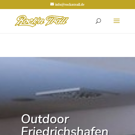
info@rockntrail.de
Outdoor
Friedrichshafen