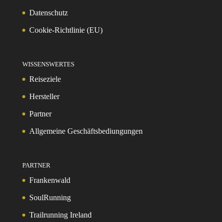
Datenschutz
Cookie-Richtlinie (EU)
WISSENSWERTES
Reiseziele
Hersteller
Partner
Allgemeine Geschäftsbediungungen
PARTNER
Frankenwald
SoulRunning
Trailrunning Ireland