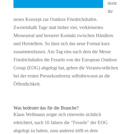
tierte
ihr
neues Konzept zur Outdoor Friedrichshafen.
Zweieinhalb Tage statt bisher vier, verkleinertes
Messeareal und besserer Kontakt zwischen Händlern
und Herstellern. So lässt sich das neue Format kurz
zusammenfassen. Am Tag eins nach dem die Messe
Friedrichshafen die Fesseln von der European Outdoor
Group (EOG) abgelegt hat, gehen die Verantwortlichen
bei der ersten Pressekonferenz selbstbewusst an die
Öffentlichkeit.
Was bedeutet das für die Branche?
Klaus Wellmann zeigte sich einerseits sichtlich
erleichtert, nach 10 Jahren die "Fesseln" der EOG
abgelegt zu haben, zum anderen trifft es dem