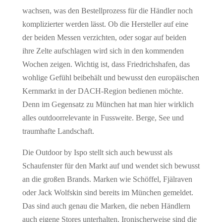
wachsen, was den Bestellprozess für die Händler noch
komplizierter werden lässt. Ob die Hersteller auf eine
der beiden Messen verzichten, oder sogar auf beiden
ihre Zelte aufschlagen wird sich in den kommenden
Wochen zeigen. Wichtig ist, dass Friedrichshafen, das
wohlige Gefühl beibehält und bewusst den europäischen
Kernmarkt in der DACH-Region bedienen möchte.
Denn im Gegensatz zu München hat man hier wirklich
alles outdoorrelevante in Fussweite. Berge, See und
traumhafte Landschaft.
Die Outdoor by Ispo stellt sich auch bewusst als
Schaufenster für den Markt auf und wendet sich bewusst
an die großen Brands. Marken wie Schöffel, Fjälraven
oder Jack Wolfskin sind bereits im München gemeldet.
Das sind auch genau die Marken, die neben Händlern
auch eigene Stores unterhalten. Ironischerweise sind die