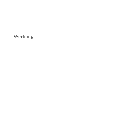
Werbung