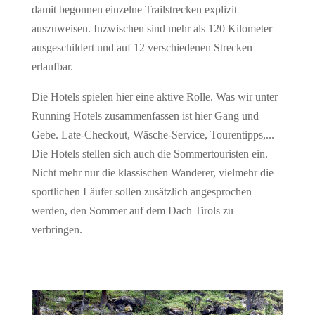
damit begonnen einzelne Trailstrecken explizit
auszuweisen. Inzwischen sind mehr als 120 Kilometer
ausgeschildert und auf 12 verschiedenen Strecken
erlaufbar.
Die Hotels spielen hier eine aktive Rolle. Was wir unter
Running Hotels zusammenfassen ist hier Gang und
Gebe. Late-Checkout, Wäsche-Service, Tourentipps,...
Die Hotels stellen sich auch die Sommertouristen ein.
Nicht mehr nur die klassischen Wanderer, vielmehr die
sportlichen Läufer sollen zusätzlich angesprochen
werden, den Sommer auf dem Dach Tirols zu
verbringen.