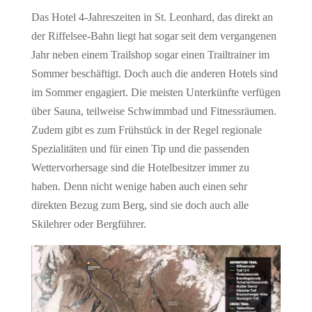
Das Hotel 4-Jahreszeiten in St. Leonhard, das direkt an
der Riffelsee-Bahn liegt hat sogar seit dem vergangenen
Jahr neben einem Trailshop sogar einen Trailtrainer im
Sommer beschäftigt. Doch auch die anderen Hotels sind
im Sommer engagiert. Die meisten Unterkünfte verfügen
über Sauna, teilweise Schwimmbad und Fitnessräumen.
Zudem gibt es zum Frühstück in der Regel regionale
Spezialitäten und für einen Tip und die passenden
Wettervorhersage sind die Hotelbesitzer immer zu
haben. Denn nicht wenige haben auch einen sehr
direkten Bezug zum Berg, sind sie doch auch alle
Skilehrer oder Bergführer.