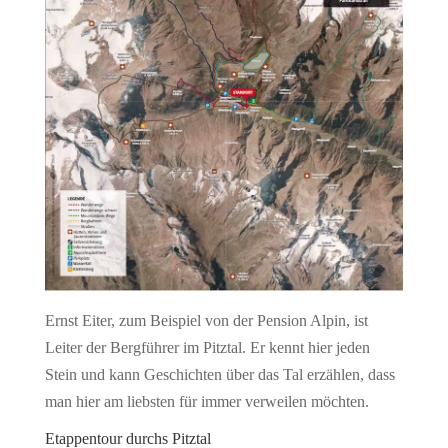
Ernst Eiter, zum Beispiel von der Pension Alpin, ist
Leiter der Bergführer im Pitztal. Er kennt hier jeden
Stein und kann Geschichten über das Tal erzählen, dass
man hier am liebsten für immer verweilen möchten.
Etappentour durchs Pitztal