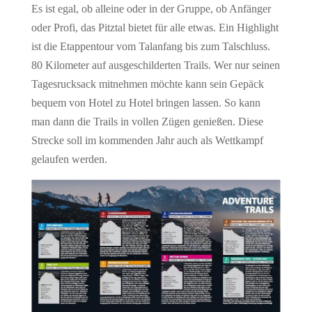
Es ist egal, ob alleine oder in der Gruppe, ob Anfänger
oder Profi, das Pitztal bietet für alle etwas. Ein Highlight
ist die Etappentour vom Talanfang bis zum Talschluss.
80 Kilometer auf ausgeschilderten Trails. Wer nur seinen
Tagesrucksack mitnehmen möchte kann sein Gepäck
bequem von Hotel zu Hotel bringen lassen. So kann
man dann die Trails in vollen Zügen genießen. Diese
Strecke soll im kommenden Jahr auch als Wettkampf
gelaufen werden.