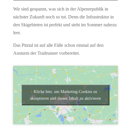
Wir sind gespannt, was sich in der Alpenrepublik in
nächster Zukunft noch so tut. Denn die Infrastruktur in
den Skigebieten ist perfekt und steht im Sommer nahezu
leer.
Das Pitztal ist auf alle Fälle schon einmal auf den
Ansturm der Trailrunner vorbereitet.
Klicke hier, um Marketing-Cookies zu
akzeptieren und diesen Inhalt zu aktivieren