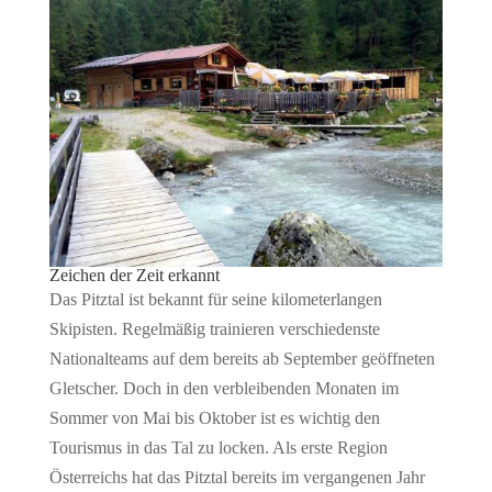
Zeichen der Zeit erkannt
Das Pitztal ist bekannt für seine kilometerlangen
Skipisten. Regelmäßig trainieren verschiedenste
Nationalteams auf dem bereits ab September geöffneten
Gletscher. Doch in den verbleibenden Monaten im
Sommer von Mai bis Oktober ist es wichtig den
Tourismus in das Tal zu locken. Als erste Region
Österreichs hat das Pitztal bereits im vergangenen Jahr