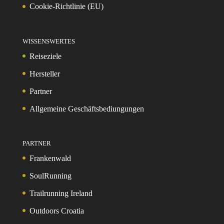
Cookie-Richtlinie (EU)
WISSENSWERTES
Reiseziele
Hersteller
Partner
Allgemeine Geschäftsbediungungen
PARTNER
Frankenwald
SoulRunning
Trailrunning Ireland
Outdoors Croatia