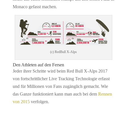
Monaco gefasst machen.
(c) RedBull X-Alps
Den Athleten auf den Fersen
Jeder ihrer Schritte wird beim Red Bull X-Alps 2017
von fortschrittlicher Live Tracking Technologie erfasst
und für Millionen von Fans zugänglich gemacht. Wie
das Ganze funktioniert kann man auch bei dem
Rennen
von 2015
verfolgen.