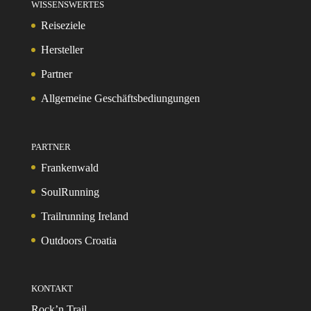
WISSENSWERTES
Reiseziele
Hersteller
Partner
Allgemeine Geschäftsbediungungen
PARTNER
Frankenwald
SoulRunning
Trailrunning Ireland
Outdoors Croatia
KONTAKT
Rock’n Trail