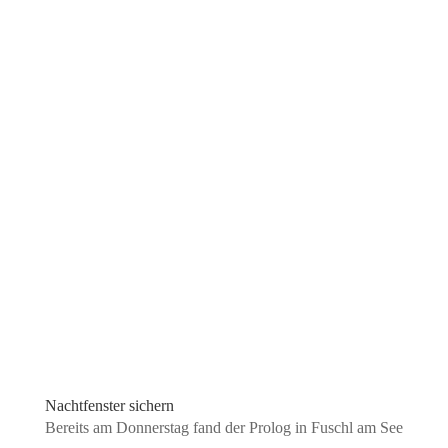
Nachtfenster sichern
Bereits am Donnerstag fand der Prolog in Fuschl am See