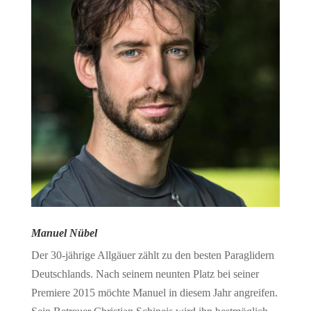
Manuel Nübel
Der 30-jährige Allgäuer zählt zu den besten Paraglidern
Deutschlands. Nach seinem neunten Platz bei seiner
Premiere 2015 möchte Manuel in diesem Jahr angreifen.