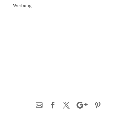
Werbung