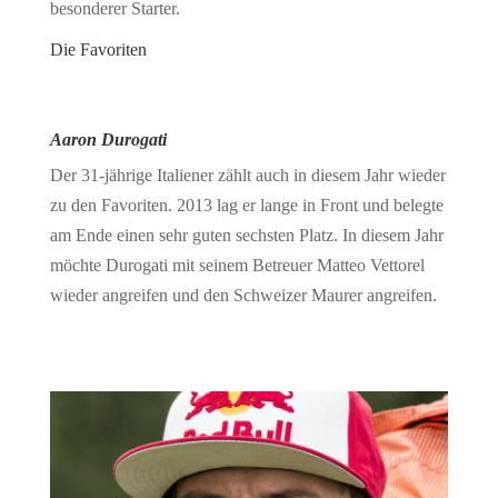
besonderer Starter.
Die Favoriten
Aaron Durogati
Der 31-jährige Italiener zählt auch in diesem Jahr wieder
zu den Favoriten. 2013 lag er lange in Front und belegte
am Ende einen sehr guten sechsten Platz. In diesem Jahr
möchte Durogati mit seinem Betreuer Matteo Vettorel
wieder angreifen und den Schweizer Maurer angreifen.