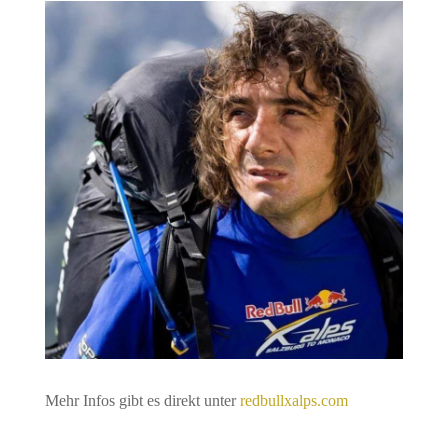
Mehr Infos gibt es direkt unter
redbullxalps.com