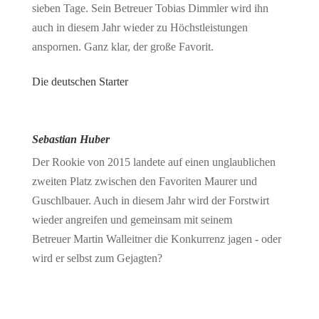
sieben Tage. Sein Betreuer Tobias Dimmler wird ihn
auch in diesem Jahr wieder zu Höchstleistungen
anspornen. Ganz klar, der große Favorit.
Die deutschen Starter
Sebastian Huber
Der Rookie von 2015 landete auf einen unglaublichen
zweiten Platz zwischen den Favoriten Maurer und
Guschlbauer. Auch in diesem Jahr wird der Forstwirt
wieder angreifen und gemeinsam mit seinem
Betreuer Martin Walleitner die Konkurrenz jagen - oder
wird er selbst zum Gejagten?