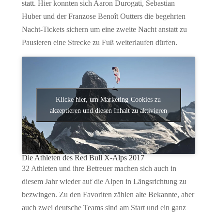
statt. Hier konnten sich Aaron Durogati, Sebastian
Huber und der Franzose Benoît Outters die begehrten
Nacht-Tickets sichern um eine zweite Nacht anstatt zu
Pausieren eine Strecke zu Fuß weiterlaufen dürfen.
Klicke hier, um Marketing-Cookies zu
akzeptieren und diesen Inhalt zu aktivieren
Die Athleten des Red Bull X-Alps 2017
32 Athleten und ihre Betreuer machen sich auch in
diesem Jahr wieder auf die Alpen in Längsrichtung zu
bezwingen. Zu den Favoriten zählen alte Bekannte, aber
auch zwei deutsche Teams sind am Start und ein ganz