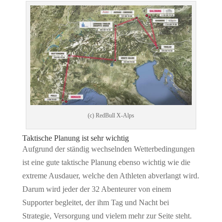
(c) RedBull X-Alps
Taktische Planung ist sehr wichtig
Aufgrund der ständig wechselnden Wetterbedingungen
ist eine gute taktische Planung ebenso wichtig wie die
extreme Ausdauer, welche den Athleten abverlangt wird.
Darum wird jeder der 32 Abenteurer von einem
Supporter begleitet, der ihm Tag und Nacht bei
Strategie, Versorgung und vielem mehr zur Seite steht.