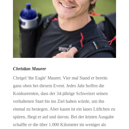
Christian Maurer
Chrigel 'the Eagle' Maurer. Vier mal Stand er bereits
ganz oben bei diesem Event. Jedes Jahr hoffen die
Konkurrenten, dass der 34-jährige Schweizer seinen
verhaltenen Start bis ins Ziel halten würde, um ihn
einmal zu besiegen. Aber kaum ist ein laues Lüftchen zu
spüren, fliegt er auf und davon. Bei der letzten Ausgabe
schaffte er die über 1.000 Kilometer im weniger als