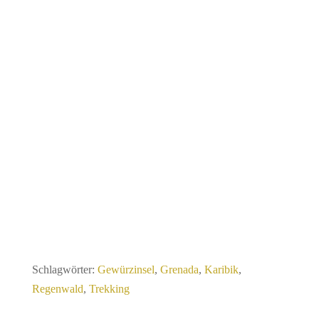
Schlagwörter:
Gewürzinsel
,
Grenada
,
Karibik
,
Regenwald
,
Trekking