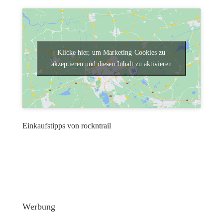
Klicke hier, um Marketing-Cookies zu
akzeptieren und diesen Inhalt zu aktivieren
Einkaufstipps von rockntrail
Werbung