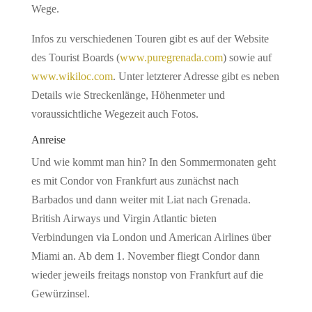
Wege.
Infos zu verschiedenen Touren gibt es auf der Website
des Tourist Boards (
www.puregrenada.com
) sowie auf
www.wikiloc.com
. Unter letzterer Adresse gibt es neben
Details wie Streckenlänge, Höhenmeter und
voraussichtliche Wegezeit auch Fotos.
Anreise
Und wie kommt man hin? In den Sommermonaten geht
es mit Condor von Frankfurt aus zunächst nach
Barbados und dann weiter mit Liat nach Grenada.
British Airways und Virgin Atlantic bieten
Verbindungen via London und American Airlines über
Miami an. Ab dem 1. November fliegt Condor dann
wieder jeweils freitags nonstop von Frankfurt auf die
Gewürzinsel.