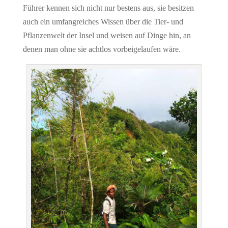
Führer kennen sich nicht nur bestens aus, sie besitzen
auch ein umfangreiches Wissen über die Tier- und
Pflanzenwelt der Insel und weisen auf Dinge hin, an
denen man ohne sie achtlos vorbeigelaufen wäre.