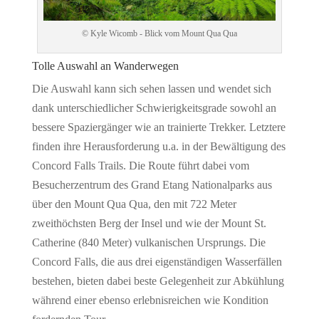
© Kyle Wicomb - Blick vom Mount Qua Qua
Tolle Auswahl an Wanderwegen
Die Auswahl kann sich sehen lassen und wendet sich
dank unterschiedlicher Schwierigkeitsgrade sowohl an
bessere Spaziergänger wie an trainierte Trekker. Letztere
finden ihre Herausforderung u.a. in der Bewältigung des
Concord Falls Trails. Die Route führt dabei vom
Besucherzentrum des Grand Etang Nationalparks aus
über den Mount Qua Qua, den mit 722 Meter
zweithöchsten Berg der Insel und wie der Mount St.
Catherine (840 Meter) vulkanischen Ursprungs. Die
Concord Falls, die aus drei eigenständigen Wasserfällen
bestehen, bieten dabei beste Gelegenheit zur Abkühlung
während einer ebenso erlebnisreichen wie Kondition