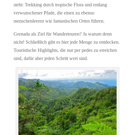
steht: Trekking durch tropische Flora und entlang
verwunschener Pfade, die einen zu ebenso
menschenleeren wie fantastischen Orten führen.
Grenada als Ziel für Wandertouren? Ja warum denn
nicht! Schließlich gibt es hier jede Menge zu entdecken.
Touristische Highlights, die nur per pedes zu erreichen
sind, dafür aber jeden Schritt wert sind.