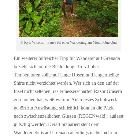
© Kyle Wicomb - Pause bei einer Wanderung am Mount Qua Qua
Ein weiterer hilfreicher Tipp für Wanderer auf Grenada
bezieht sich auf die Bekleidung. Trotz hoher
Temperaturen sollte auf lange Hosen und langärmelige
Shirts nicht verzichtet werden. Wer sich an den auf der
Insel nicht seltenen, rasiermesserscharfen Razor Gräsern
geschnitten hat, weiß warum. Auch festes Schuhwerk
gehört zur Ausrüstung, schließlich können die Pfade
nach zwischenzeitlichen Güssen (REGENwald!) äußerst
glitschig werden. Derart präpariert steht dem
Wandererlebnis auf Grenada allerdings nichts mehr im