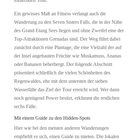
fordernden Tour.
Ein gewisses Maß an Fitness verlangt auch die
Wanderung zu den Seven Sisters Falls, die in der Nähe
des Grand Etang Sees liegen und ohne Zweifel eine der
Top-Attraktionen Grenadas sind. Der Weg führt dabei
zunächst durch eine Plantage, die eine Vielzahl der auf
der Insel angebauten Früchte wie Muskatnuss, Ananas
oder Bananen beherbergt. Der folgende Abschnitt
präsentiert schließlich die vielen Schönheiten des
Regenwaldes, ehe mit dem untersten der sieben
Wasserfälle das Ziel der Tour erreicht wird. Wer dann
noch genügend Power besitzt, erklimmt die restlichen
sechs Fälle.
Mit einem Guide zu den Hidden-Spots
Hier wie bei den meisten anderen Wanderungen
empfiehlt es sich, einen Guide zu mieten. Die lokalen