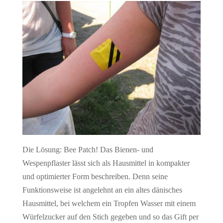
Die Lösung: Bee Patch! Das Bienen- und
Wespenpflaster lässt sich als Hausmittel in kompakter
und optimierter Form beschreiben. Denn seine
Funktionsweise ist angelehnt an ein altes dänisches
Hausmittel, bei welchem ein Tropfen Wasser mit einem
Würfelzucker auf den Stich gegeben und so das Gift per