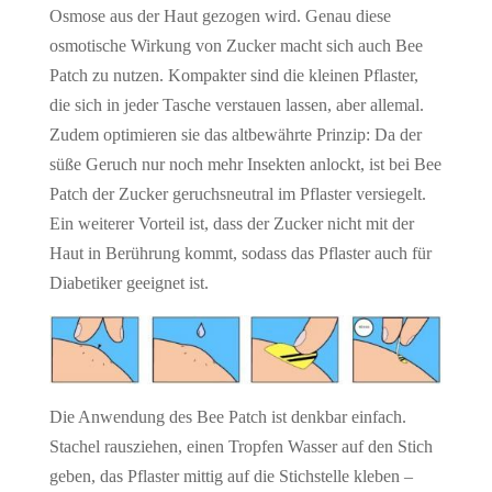
Osmose aus der Haut gezogen wird. Genau diese
osmotische Wirkung von Zucker macht sich auch Bee
Patch zu nutzen. Kompakter sind die kleinen Pflaster,
die sich in jeder Tasche verstauen lassen, aber allemal.
Zudem optimieren sie das altbewährte Prinzip: Da der
süße Geruch nur noch mehr Insekten anlockt, ist bei Bee
Patch der Zucker geruchsneutral im Pflaster versiegelt.
Ein weiterer Vorteil ist, dass der Zucker nicht mit der
Haut in Berührung kommt, sodass das Pflaster auch für
Diabetiker geeignet ist.
Die Anwendung des Bee Patch ist denkbar einfach.
Stachel rausziehen, einen Tropfen Wasser auf den Stich
geben, das Pflaster mittig auf die Stichstelle kleben –