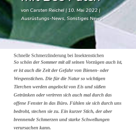
von
Carsten Reichel
|
10. Mai 2022
|
Ausrüstungs-News
,
Sonstiges News
Schnelle Schmerzlinderung bei Insektenstichen
So schön der Sommer mit all seinen Vorzügen auch ist,
er ist auch die Zeit der Gefahr von Bienen- oder
Wespenstichen. Die für die Natur so wichtigen
Tierchen werden angelockt von Eis und süßen
Getränken oder verirren sich auch mal durch das
offene Fenster in das Büro. Fühlen sie sich durch uns
bedroht, stechen sie zu. Ein kurzer Stich, der aber
brennende Schmerzen und starke Schwellungen
verursachen kann.