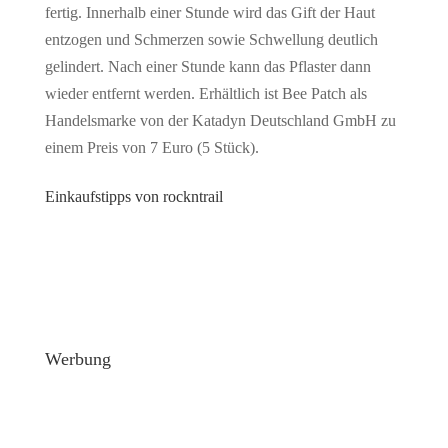
fertig. Innerhalb einer Stunde wird das Gift der Haut
entzogen und Schmerzen sowie Schwellung deutlich
gelindert. Nach einer Stunde kann das Pflaster dann
wieder entfernt werden. Erhältlich ist Bee Patch als
Handelsmarke von der Katadyn Deutschland GmbH zu
einem Preis von 7 Euro (5 Stück).
Einkaufstipps von rockntrail
Werbung