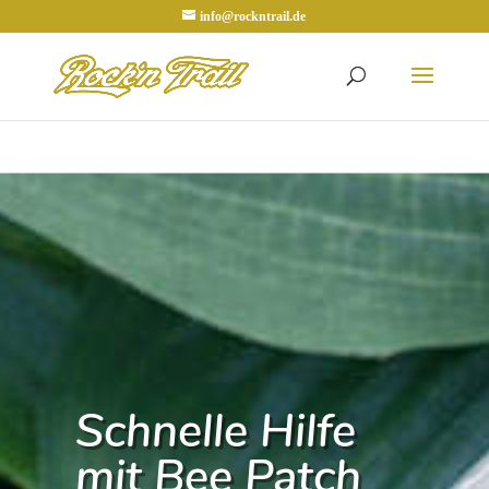
info@rockntrail.de
Schnelle Hilfe
mit Bee Patch