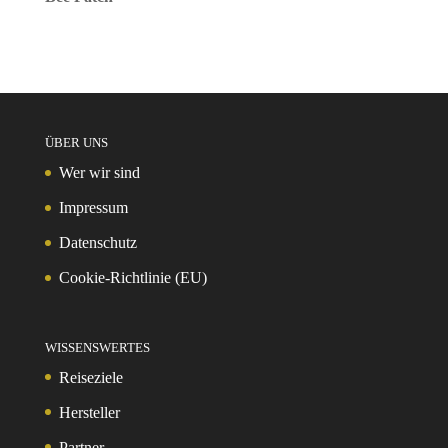
ÜBER UNS
Wer wir sind
Impressum
Datenschutz
Cookie-Richtlinie (EU)
WISSENSWERTES
Reiseziele
Hersteller
Partner