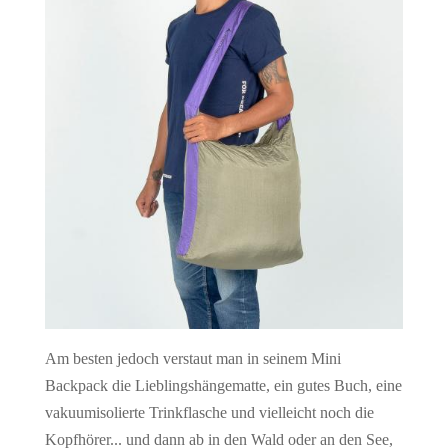
Am besten jedoch verstaut man in seinem Mini
Backpack die Lieblingshängematte, ein gutes Buch, eine
vakuumisolierte Trinkflasche und vielleicht noch die
Kopfhörer... und dann ab in den Wald oder an den See,