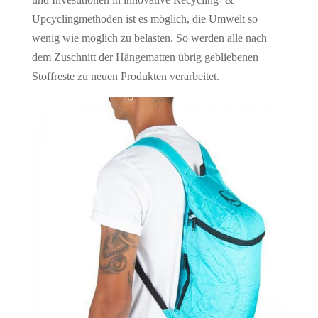
Upcyclingmethoden ist es möglich, die Umwelt so
wenig wie möglich zu belasten. So werden alle nach
dem Zuschnitt der Hängematten übrig gebliebenen
Stoffreste zu neuen Produkten verarbeitet.