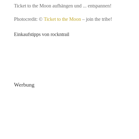
Ticket to the Moon aufhängen und ... entspannen!
Photocredit: ©
Ticket to the Moon
– join the tribe!
Einkaufstipps von rockntrail
Werbung