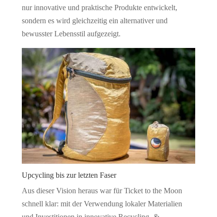
nur innovative und praktische Produkte entwickelt,
sondern es wird gleichzeitig ein alternativer und
bewusster Lebensstil aufgezeigt.
Upcycling bis zur letzten Faser
Aus dieser Vision heraus war für Ticket to the Moon
schnell klar: mit der Verwendung lokaler Materialien
und Investitionen in innovative Recycling- &