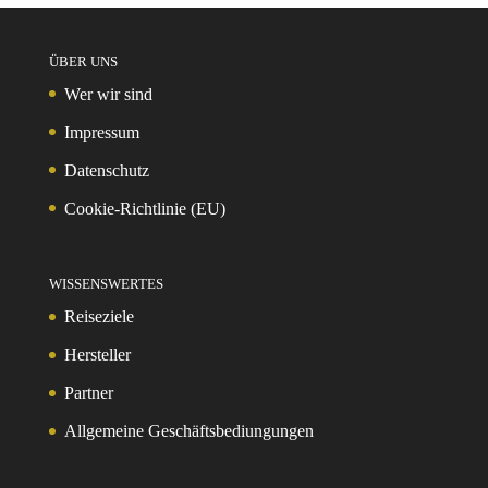
ÜBER UNS
Wer wir sind
Impressum
Datenschutz
Cookie-Richtlinie (EU)
WISSENSWERTES
Reiseziele
Hersteller
Partner
Allgemeine Geschäftsbediungungen