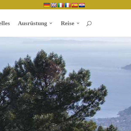
lles
Ausrüstung
Reise