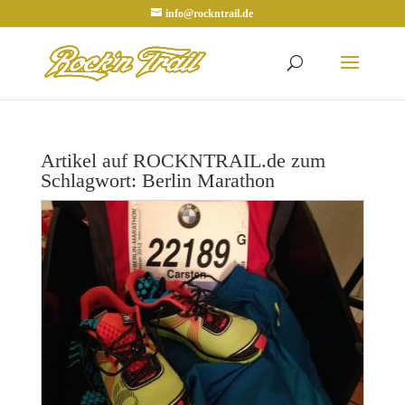
info@rockntrail.de
Artikel auf ROCKNTRAIL.de zum
Schlagwort: Berlin Marathon