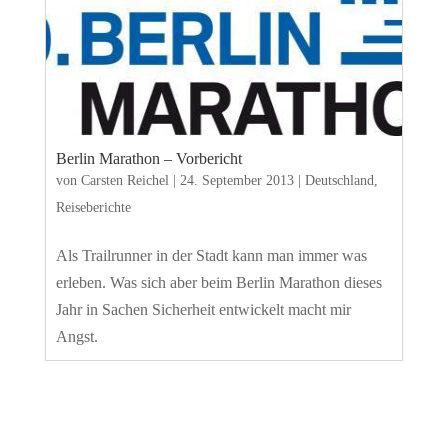
Berlin Marathon – Vorbericht
von
Carsten Reichel
|
24. September 2013
|
Deutschland
,
Reiseberichte
Als Trailrunner in der Stadt kann man immer was
erleben. Was sich aber beim Berlin Marathon dieses
Jahr in Sachen Sicherheit entwickelt macht mir
Angst.