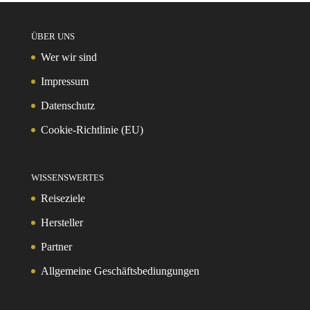
ÜBER UNS
Wer wir sind
Impressum
Datenschutz
Cookie-Richtlinie (EU)
WISSENSWERTES
Reiseziele
Hersteller
Partner
Allgemeine Geschäftsbediungungen