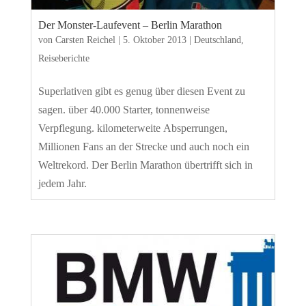
Der Monster-Laufevent – Berlin Marathon
von
Carsten Reichel
|
5. Oktober 2013
|
Deutschland
,
Reiseberichte
Superlativen gibt es genug über diesen Event zu
sagen. über 40.000 Starter, tonnenweise
Verpflegung. kilometerweite Absperrungen,
Millionen Fans an der Strecke und auch noch ein
Weltrekord. Der Berlin Marathon übertrifft sich in
jedem Jahr.