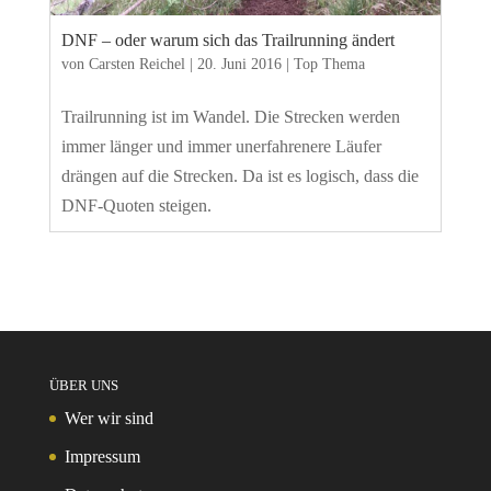
DNF – oder warum sich das Trailrunning ändert
von
Carsten Reichel
|
20. Juni 2016
|
Top Thema
Trailrunning ist im Wandel. Die Strecken werden
immer länger und immer unerfahrenere Läufer
drängen auf die Strecken. Da ist es logisch, dass die
DNF-Quoten steigen.
ÜBER UNS
Wer wir sind
Impressum