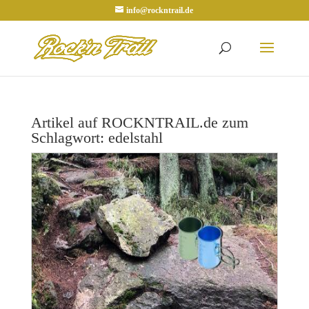
info@rockntrail.de
Artikel auf ROCKNTRAIL.de zum
Schlagwort: edelstahl