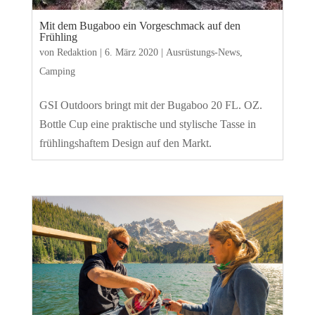
Mit dem Bugaboo ein Vorgeschmack auf den
Frühling
von
Redaktion
|
6. März 2020
|
Ausrüstungs-News
,
Camping
GSI Outdoors bringt mit der Bugaboo 20 FL. OZ.
Bottle Cup eine praktische und stylische Tasse in
frühlingshaftem Design auf den Markt.