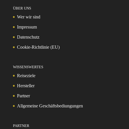
ÜBER UNS
Wer wir sind
Impressum
Datenschutz
Cookie-Richtlinie (EU)
WISSENSWERTES
Reiseziele
Hersteller
Partner
Allgemeine Geschäftsbediungungen
PARTNER