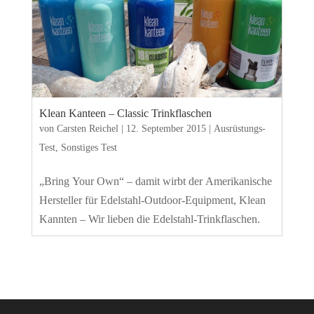
Klean Kanteen – Classic Trinkflaschen
von
Carsten Reichel
|
12. September 2015
|
Ausrüstungs-
Test
,
Sonstiges Test
„Bring Your Own“ – damit wirbt der Amerikanische
Hersteller für Edelstahl-Outdoor-Equipment, Klean
Kannten – Wir lieben die Edelstahl-Trinkflaschen.