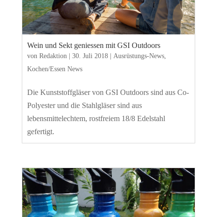
Wein und Sekt geniessen mit GSI Outdoors
von
Redaktion
|
30. Juli 2018
|
Ausrüstungs-News
,
Kochen/Essen News
Die Kunststoffgläser von GSI Outdoors sind aus Co-
Polyester und die Stahlgläser sind aus
lebensmittelechtem, rostfreiem 18/8 Edelstahl
gefertigt.