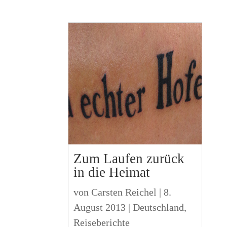
Zum Laufen zurück
in die Heimat
von
Carsten Reichel
|
8.
August 2013
|
Deutschland
,
Reiseberichte