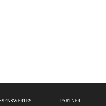
SSENSWERTES
PARTNER