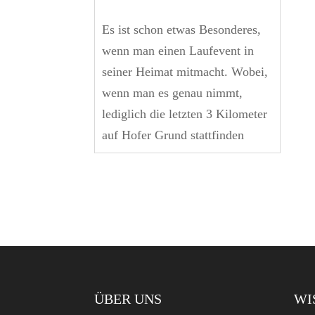
Es ist schon etwas Besonderes,
wenn man einen Laufevent in
seiner Heimat mitmacht. Wobei,
wenn man es genau nimmt,
lediglich die letzten 3 Kilometer
auf Hofer Grund stattfinden
ÜBER UNS
WI