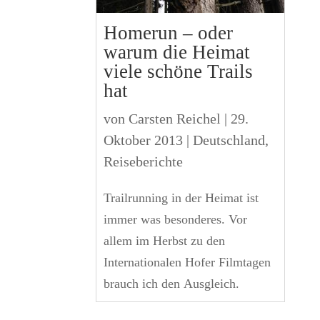
Homerun – oder
warum die Heimat
viele schöne Trails
hat
von
Carsten Reichel
|
29.
Oktober 2013
|
Deutschland
,
Reiseberichte
Trailrunning in der Heimat ist
immer was besonderes. Vor
allem im Herbst zu den
Internationalen Hofer Filmtagen
brauch ich den Ausgleich.