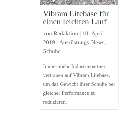
Vibram Litebase für
einen leichten Lauf
von
Redaktion
|
10. April
2019
|
Ausrüstungs-News
,
Schuhe
Immer mehr Industriepartner
vertrauen auf Vibram Litebase,
um das Gewicht ihrer Schuhe bei
gleicher Performance zu
reduzieren.