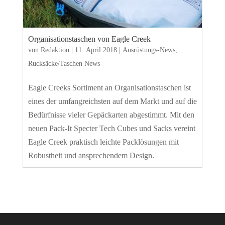
Organisationstaschen von Eagle Creek
von
Redaktion
|
11. April 2018
|
Ausrüstungs-News
,
Rucksäcke/Taschen News
Eagle Creeks Sortiment an Organisationstaschen ist
eines der umfangreichsten auf dem Markt und auf die
Bedürfnisse vieler Gepäckarten abgestimmt. Mit den
neuen Pack-It Specter Tech Cubes und Sacks vereint
Eagle Creek praktisch leichte Packlösungen mit
Robustheit und ansprechendem Design.