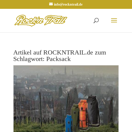
info@rockntrail.de
Artikel auf ROCKNTRAIL.de zum
Schlagwort: Packsack