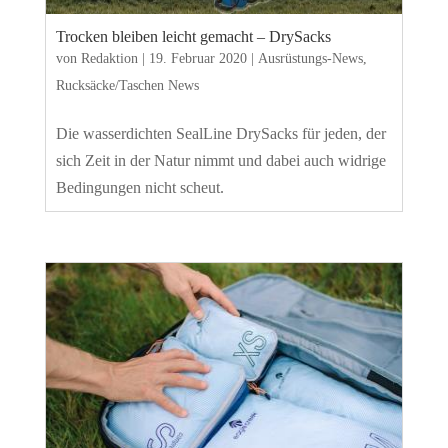
Trocken bleiben leicht gemacht – DrySacks
von
Redaktion
|
19. Februar 2020
|
Ausrüstungs-News
,
Rucksäcke/Taschen News
Die wasserdichten SealLine DrySacks für jeden, der
sich Zeit in der Natur nimmt und dabei auch widrige
Bedingungen nicht scheut.