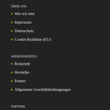
ÜBER UNS
Wer wir sind
Impressum
Datenschutz
Cookie-Richtlinie (EU)
WISSENSWERTES
Reiseziele
Hersteller
Partner
Allgemeine Geschäftsbediungungen
PARTNER