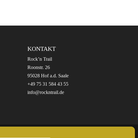
KONTAKT
Rock’n Trail
Roonstr. 26
95028 Hof a.d. Saale
+49 75 31 584 43 55
info@rockntrail.de