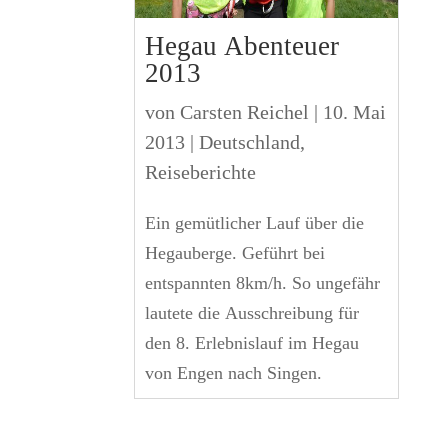
Hegau Abenteuer
2013
von
Carsten Reichel
|
10. Mai
2013
|
Deutschland
,
Reiseberichte
Ein gemütlicher Lauf über die
Hegauberge. Geführt bei
entspannten 8km/h. So ungefähr
lautete die Ausschreibung für
den 8. Erlebnislauf im Hegau
von Engen nach Singen.