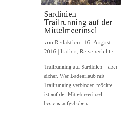
Sardinien –
Trailrunning auf der
Mittelmeerinsel
von
Redaktion
|
16. August
2016
|
Italien
,
Reiseberichte
Trailrunning auf Sardinien – aber
sicher. Wer Badeurlaub mit
Trailrunning verbinden möchte
ist auf der Mittelmeerinsel
bestens aufgehoben.