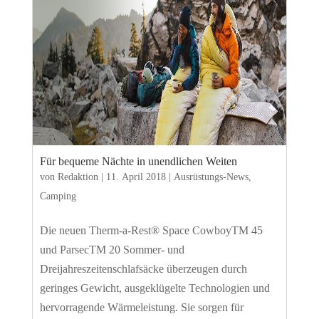
Für bequeme Nächte in unendlichen Weiten
von
Redaktion
|
11. April 2018
|
Ausrüstungs-News
,
Camping
Die neuen Therm-a-Rest® Space CowboyTM 45
und ParsecTM 20 Sommer- und
Dreijahreszeitenschlafsäcke überzeugen durch
geringes Gewicht, ausgeklügelte Technologien und
hervorragende Wärmeleistung. Sie sorgen für