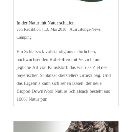
In der Natur mit Natur schlafen
von
Redaktion
|
13. Mai 2018
|
Ausrüstungs-News
,
Camping
Ein Schlafsack vollständig aus natürlichen,
nachwachsenden Rohstoffen mit Verzicht auf
jegliche Art von Kunststoff: das war das Ziel des
bayerischen Schlafsackherstellers Grüezi bag. Und
das Ergebnis kann sich sehen lassen: der neue
Biopod DownWool Nature Schlafsack besteht aus
100% Natur pur.