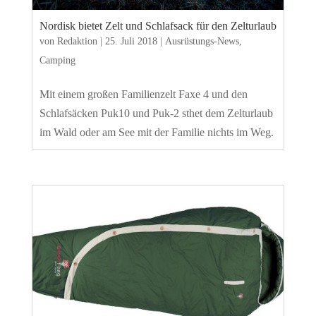
Nordisk bietet Zelt und Schlafsack für den Zelturlaub
von
Redaktion
|
25. Juli 2018
|
Ausrüstungs-News
,
Camping
Mit einem großen Familienzelt Faxe 4 und den
Schlafsäcken Puk10 und Puk-2 sthet dem Zelturlaub
im Wald oder am See mit der Familie nichts im Weg.