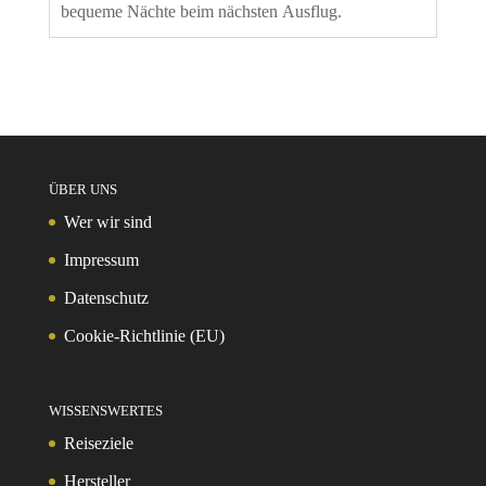
bequeme Nächte beim nächsten Ausflug.
ÜBER UNS
Wer wir sind
Impressum
Datenschutz
Cookie-Richtlinie (EU)
WISSENSWERTES
Reiseziele
Hersteller