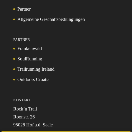
Partner
Allgemeine Geschäftsbediungungen
PARTNER
Frankenwald
SoulRunning
Trailrunning Ireland
Outdoors Croatia
KONTAKT
Rock’n Trail
Roonstr. 26
95028 Hof a.d. Saale