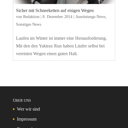
Sicher mit Schneeketten auf eisigen Wegen
von
Redaktion
|
8. Dezember 2014
|
Ausrüstungs-News
,
Sonstiges News
Laufen im Winter ist immer eine Herausforderung.
Mit den den Yaktrax Run haben Läufer selbst bei
vereisten Wegen einen guten Halt.
ÜBER UNS
Wer wir sind
Impressum