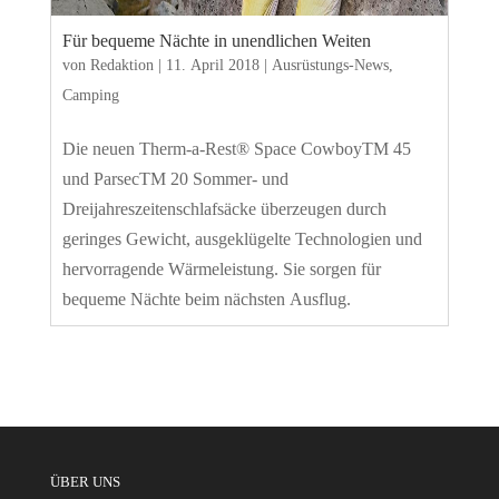
Für bequeme Nächte in unendlichen Weiten
von
Redaktion
|
11. April 2018
|
Ausrüstungs-News
,
Camping
Die neuen Therm-a-Rest® Space CowboyTM 45
und ParsecTM 20 Sommer- und
Dreijahreszeitenschlafsäcke überzeugen durch
geringes Gewicht, ausgeklügelte Technologien und
hervorragende Wärmeleistung. Sie sorgen für
bequeme Nächte beim nächsten Ausflug.
ÜBER UNS