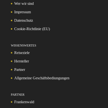
Wer wir sind
Impressum
Datenschutz
Cookie-Richtlinie (EU)
WISSENSWERTES
Reiseziele
Hersteller
Partner
Allgemeine Geschäftsbediungungen
PARTNER
Frankenwald