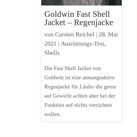
Goldwin Fast Shell
Jacket – Regenjacke
von
Carsten Reichel
|
28. Mai
2021
|
Ausrüstungs-Test
,
Shells
Die Fast Shell Jacket von
Goldwin ist eine atmungsaktive
Regenjacke für Läufer die gerne
auf Gewicht achten aber bei der
Funktion auf nichts verzichten
wollen.