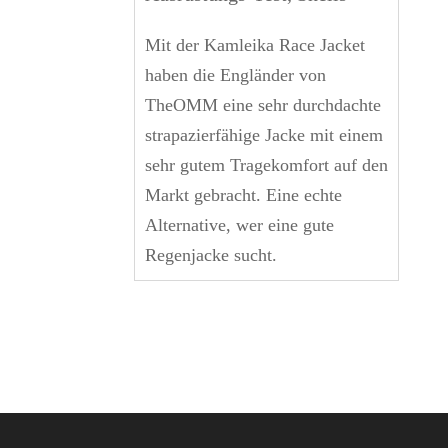
Mit der Kamleika Race Jacket
haben die Engländer von
TheOMM eine sehr durchdachte
strapazierfähige Jacke mit einem
sehr gutem Tragekomfort auf den
Markt gebracht. Eine echte
Alternative, wer eine gute
Regenjacke sucht.