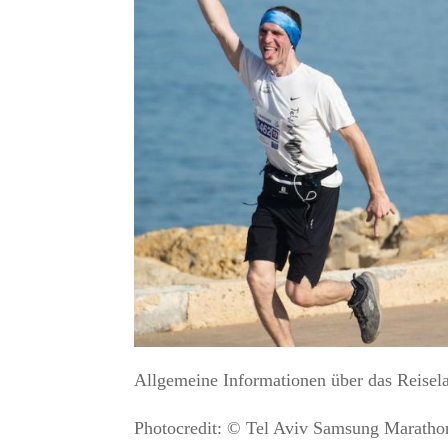
Allgemeine Informationen über das Reisela
Photocredit: © Tel Aviv Samsung Maratho