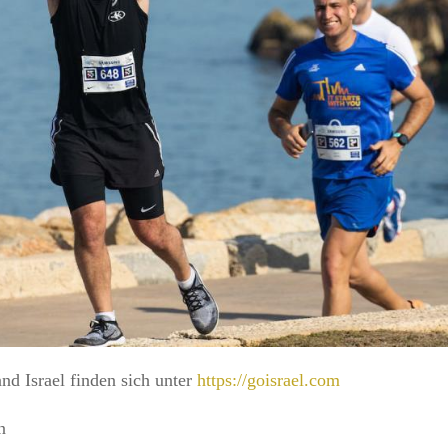
nd Israel finden sich unter
https://goisrael.com
n