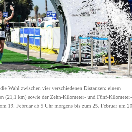
 die Wahl zwischen vier verschiedenen Distanzen: einem
n (21,1 km) sowie der Zehn-Kilometer- und Fünf-Kilometer
vom 19. Februar ab 5 Uhr morgens bis zum 25. Februar um 2