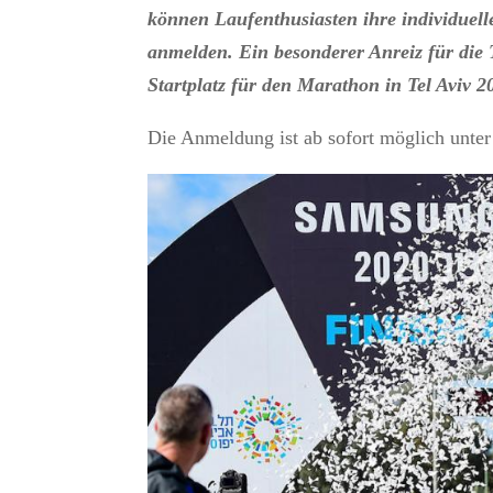
können Laufenthusiasten ihre individuell
anmelden. Ein besonderer Anreiz für die
Startplatz für den Marathon in Tel Aviv 
Die Anmeldung ist ab sofort möglich unte