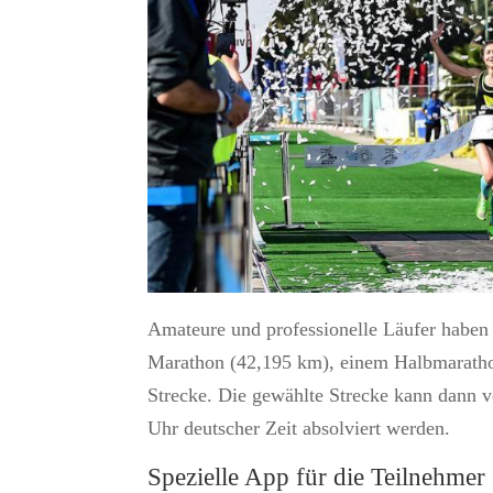
Amateure und professionelle Läufer haben
Marathon (42,195 km), einem Halbmaratho
Strecke. Die gewählte Strecke kann dann 
Uhr deutscher Zeit absolviert werden.
Spezielle App für die Teilnehmer