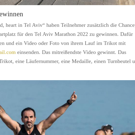
gewinnen
d, heart in Tel Aviv“ haben Teilnehmer zusätzlich die Chance
tartplatz für den Tel Aviv Marathon 2022 zu gewinnen. Dafür
llen und ein Video oder Foto von ihrem Lauf im Trikot mit
ail.com
einsenden. Das mitreißendste Video gewinnt. Das
-Trikot, eine Läufernummer, eine Medaille, einen Turnbeutel 