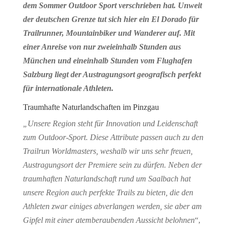
dem Sommer Outdoor Sport verschrieben hat. Unweit
der deutschen Grenze tut sich hier ein El Dorado für
Trailrunner, Mountainbiker und Wanderer auf. Mit
einer Anreise von nur zweieinhalb Stunden aus
München und eineinhalb Stunden vom Flughafen
Salzburg liegt der Austragungsort geografisch perfekt
für internationale Athleten.
Traumhafte Naturlandschaften im Pinzgau
„Unsere Region steht für Innovation und Leidenschaft
zum Outdoor-Sport. Diese Attribute passen auch zu den
Trailrun Worldmasters, weshalb wir uns sehr freuen,
Austragungsort der Premiere sein zu dürfen. Neben der
traumhaften Naturlandschaft rund um Saalbach hat
unsere Region auch perfekte Trails zu bieten, die den
Athleten zwar einiges abverlangen werden, sie aber am
Gipfel mit einer atemberaubenden Aussicht belohnen
“,