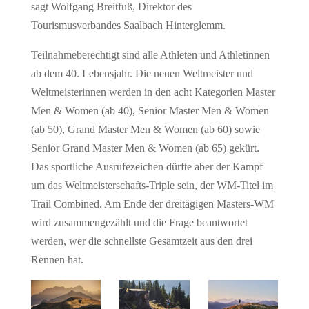
sagt Wolfgang Breitfuß, Direktor des
Tourismusverbandes Saalbach Hinterglemm.
Teilnahmeberechtigt sind alle Athleten und Athletinnen
ab dem 40. Lebensjahr. Die neuen Weltmeister und
Weltmeisterinnen werden in den acht Kategorien Master
Men & Women (ab 40), Senior Master Men & Women
(ab 50), Grand Master Men & Women (ab 60) sowie
Senior Grand Master Men & Women (ab 65) gekürt.
Das sportliche Ausrufezeichen dürfte aber der Kampf
um das Weltmeisterschafts-Triple sein, der WM-Titel im
Trail Combined. Am Ende der dreitägigen Masters-WM
wird zusammengezählt und die Frage beantwortet
werden, wer die schnellste Gesamtzeit aus den drei
Rennen hat.