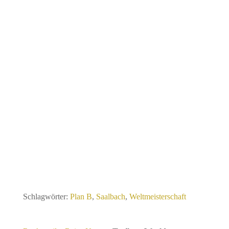
Schlagwörter:
Plan B
,
Saalbach
,
Weltmeisterschaft