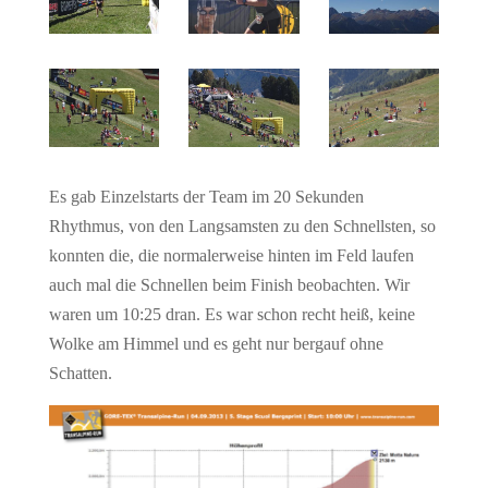
Es gab Einzelstarts der Team im 20 Sekunden
Rhythmus, von den Langsamsten zu den Schnellsten, so
konnten die, die normalerweise hinten im Feld laufen
auch mal die Schnellen beim Finish beobachten. Wir
waren um 10:25 dran. Es war schon recht heiß, keine
Wolke am Himmel und es geht nur bergauf ohne
Schatten.