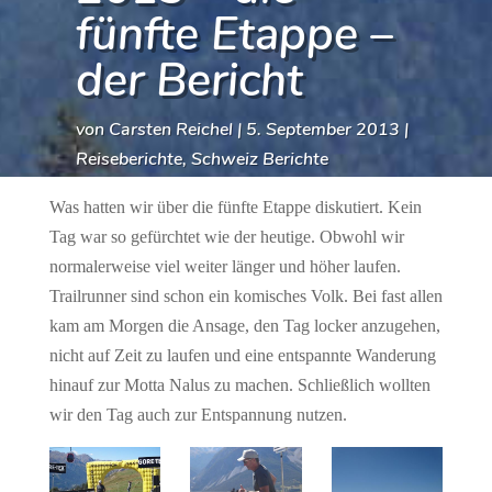
fünfte Etappe –
der Bericht
von
Carsten Reichel
|
5. September 2013
|
Reiseberichte
,
Schweiz Berichte
Was hatten wir über die fünfte Etappe diskutiert. Kein
Tag war so gefürchtet wie der heutige. Obwohl wir
normalerweise viel weiter länger und höher laufen.
Trailrunner sind schon ein komisches Volk. Bei fast allen
kam am Morgen die Ansage, den Tag locker anzugehen,
nicht auf Zeit zu laufen und eine entspannte Wanderung
hinauf zur Motta Nalus zu machen. Schließlich wollten
wir den Tag auch zur Entspannung nutzen.