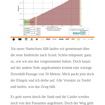
Als unser Startschuss fällt laufen wir gemeinsam über
die neue Innbrücke nach Scuol. Schön entspannt, ganz
so, wie wir uns das vorgenommen haben. Doch kaum
auf der andern Seite angekommen kommt eine winzige
Downhill-Passage von 50 Metern. Mich packt jetzt doch
der Ehrgeiz und ich drehe auf. Alle Vorsätze zu Teufel
und laufen, was das Zeug hält.
Es geht zuerst durch die Stadt und die Läufer werden
noch von den Passanten angefeuert. Doch der Weg geht