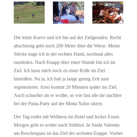
Die letzte Kurve und ich bin auf der Zielgeraden. Recht
abschüssig geht noch 200 Meter über die Wiese. Meine
Stöcke trage ich in der rechten Hand, nochmal alles
rausholen. Nach Knapp über einer Stunde bin ich im
Ziel. Ich lasse mich noch zu einer Rolle im Ziel
hinreißen. Na ja, ich hab ja lange genug Zeit zum
regenerieren. Arno kommt 20 Minuten später ins Ziel.
Auch schneller als er wollte, so wie fast alle die nachher
bei der Pasta-Party auf der Motta Nalus sitzen.
Der Tag endet mit Wellness im Hotel und lecker Essen.
Morgen geht es weiter nach Südtirol. In Sankt Valentin
am Reschenpass ist das Ziel der sechsten Etappe. Vorher