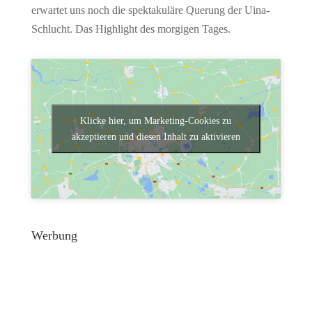
erwartet uns noch die spektakuläre Querung der Uina-
Schlucht. Das Highlight des morgigen Tages.
Klicke hier, um Marketing-Cookies zu
akzeptieren und diesen Inhalt zu aktivieren
Werbung