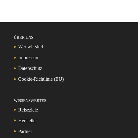
ÜBER UNS
Wer wir sind
Impressum
Datenschutz
Cookie-Richtlinie (EU)
WISSENSWERTES
Reiseziele
Hersteller
Partner