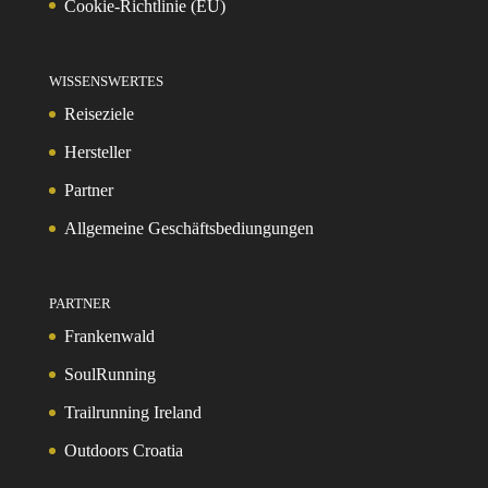
Cookie-Richtlinie (EU)
WISSENSWERTES
Reiseziele
Hersteller
Partner
Allgemeine Geschäftsbediungungen
PARTNER
Frankenwald
SoulRunning
Trailrunning Ireland
Outdoors Croatia