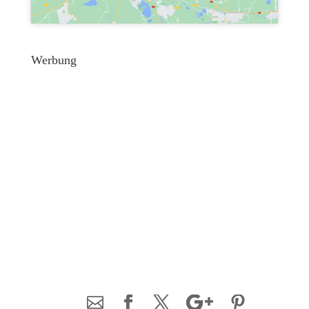
Werbung