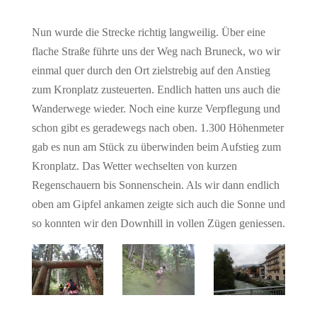
Nun wurde die Strecke richtig langweilig. Über eine
flache Straße führte uns der Weg nach Bruneck, wo wir
einmal quer durch den Ort zielstrebig auf den Anstieg
zum Kronplatz zusteuerten. Endlich hatten uns auch die
Wanderwege wieder. Noch eine kurze Verpflegung und
schon gibt es geradewegs nach oben. 1.300 Höhenmeter
gab es nun am Stück zu überwinden beim Aufstieg zum
Kronplatz. Das Wetter wechselten von kurzen
Regenschauern bis Sonnenschein. Als wir dann endlich
oben am Gipfel ankamen zeigte sich auch die Sonne und
so konnten wir den Downhill in vollen Zügen geniessen.