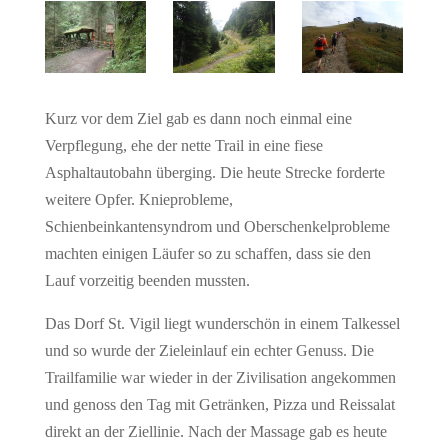
Kurz vor dem Ziel gab es dann noch einmal eine
Verpflegung, ehe der nette Trail in eine fiese
Asphaltautobahn überging. Die heute Strecke forderte
weitere Opfer. Knieprobleme,
Schienbeinkantensyndrom und Oberschenkelprobleme
machten einigen Läufer so zu schaffen, dass sie den
Lauf vorzeitig beenden mussten.
Das Dorf St. Vigil liegt wunderschön in einem Talkessel
und so wurde der Zieleinlauf ein echter Genuss. Die
Trailfamilie war wieder in der Zivilisation angekommen
und genoss den Tag mit Getränken, Pizza und Reissalat
direkt an der Ziellinie. Nach der Massage gab es heute