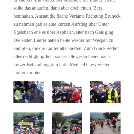
sollte das anlaufen, dann aber doch einen Berg
beinhalten. Anstatt die flache Variante Richtung Bruneck
zu nehmen gab es eine kurzen Aufstieg über Unter
Egelsbach ehe es über Asphalt weiter nach Gais ging.
Die ersten Läufer hatten heute wieder mit Wespen zu
kämpfen, die die Läufer attackierten. Zum Glück verlief
alles recht glimpflich, sodass alle gestochenen nach
kurzer Behandlung durch die Medical Crew weiter
laufen konnten.