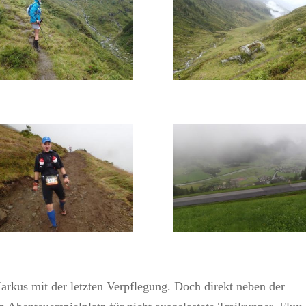
kus mit der letzten Verpflegung. Doch direkt neben der