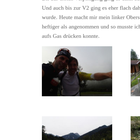
Und auch bis zur V2 ging es eher flach dah
wurde. Heute macht mir mein linker Obers
heftiger als angenommen und so musste ich
aufs Gas drücken konnte.