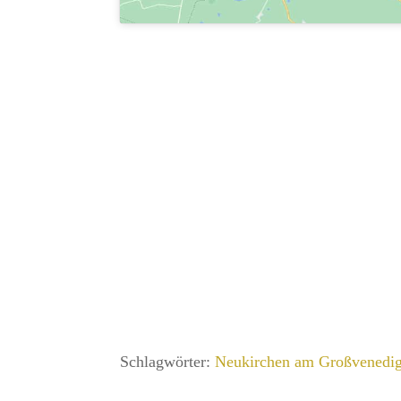
Schlagwörter:
Neukirchen am Großvenedig