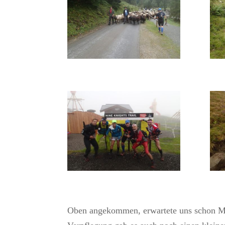
Oben angekommen, erwartete uns schon Mar