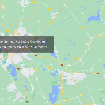
ke hier, um Marketing-Cookies zu
ieren und diesen Inhalt zu aktivieren