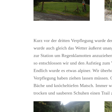
Kurz vor der dritten Verpflegung wurde de
wurde auch gleich das Wetter äußerst unan
zur Station um Regenklamotten anzuziehen
so entschlossen wir und den Aufstieg zum 
Endlich wurde es etwas alpiner. Wir überh
Verpflegung haben ziehen lassen müssen. 
Bäche und knöcheltiefen Matsch. Immer wie
trocken und sauberen Schuhen einen Trail 