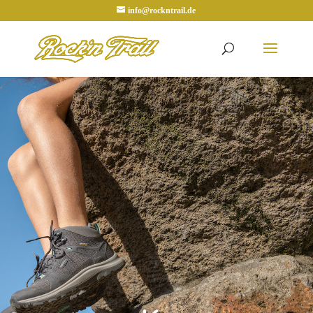
info@rockntrail.de