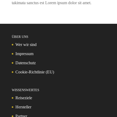
takimata sanctus est Lorem ipsum dolor sit amet.
ÜBER UNS
Wer wir sind
Impressum
Datenschutz
Cookie-Richtlinie (EU)
WISSENSWERTES
Reiseziele
Hersteller
Partner