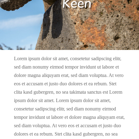
Keen
Lorem ipsum dolor sit amet, consetetur sadipscing elitr,
sed diam nonumy eirmod tempor invidunt ut labore et
dolore magna aliquyam erat, sed diam voluptua. At vero
eos et accusam et justo duo dolores et ea rebum. Stet
clita kasd gubergren, no sea takimata sanctus est Lorem
ipsum dolor sit amet. Lorem ipsum dolor sit amet,
consetetur sadipscing elitr, sed diam nonumy eirmod
tempor invidunt ut labore et dolore magna aliquyam erat,
sed diam voluptua. At vero eos et accusam et justo duo
dolores et ea rebum. Stet clita kasd gubergren, no sea