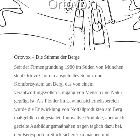
Ortovox
Ortovox – Die Stimme der Berge
Seit der Firmengründung 1980 im Süden von München
steht Ortovox für ein ausgefeiltes Schutz­ und
Komfortsystem am Berg, das von einem
verantwortungsvollen Umgang von Mensch und Natur
geprägt ist. Als Pionier im Lawinensicherheitsbereich
wurde die Entwicklung von Notfallprodukten am Berg
maßgeblich mitgestaltet. Innovative Produkte, aber auch
gezielte Ausbildungsmaßnahen tragen täglich dazu bei,
den Bergsport ein Stück sicherer zu machen und