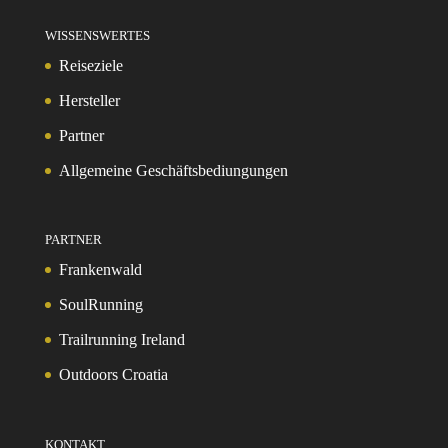
WISSENSWERTES
Reiseziele
Hersteller
Partner
Allgemeine Geschäftsbediungungen
PARTNER
Frankenwald
SoulRunning
Trailrunning Ireland
Outdoors Croatia
KONTAKT