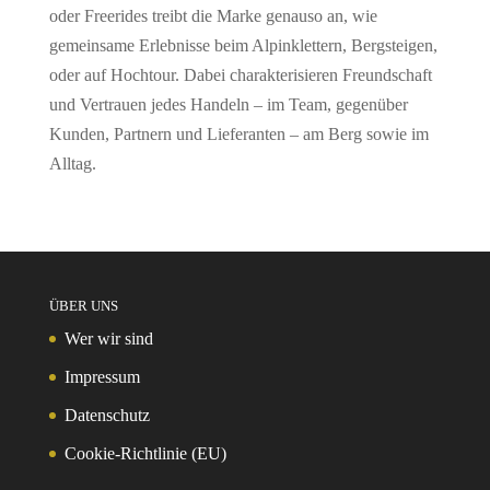
oder Freerides treibt die Marke genauso an, wie
gemeinsame Erlebnisse beim Alpinklettern, Bergsteigen,
oder auf Hochtour. Dabei charakterisieren Freundschaft
und Vertrauen jedes Handeln – im Team, gegenüber
Kunden, Partnern und Lieferanten – am Berg sowie im
Alltag.
ÜBER UNS
Wer wir sind
Impressum
Datenschutz
Cookie-Richtlinie (EU)