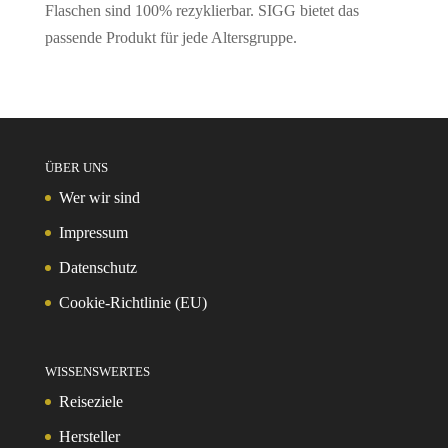
Flaschen sind 100% rezyklierbar. SIGG bietet das
passende Produkt für jede Altersgruppe.
ÜBER UNS
Wer wir sind
Impressum
Datenschutz
Cookie-Richtlinie (EU)
WISSENSWERTES
Reiseziele
Hersteller