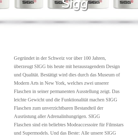
Sigg
Gegründet in der Schweiz vor über 100 Jahren,
überzeugt SIGG bis heute mit herausragendem Design
und Qualität. Bestätigt wird dies durch das Museum of
Modern Arts in New York, welches zwei unserer
Flaschen in seiner permanenten Ausstellung zeigt. Das
leichte Gewicht und die Funktionalität machen SIGG
Flaschen zum unverzichtbaren Bestandteil der
Ausrüstung aller Adrenalinhungrigen. SIGG
Flaschen sind ein beliebtes Modeaccessoire für Filmstars
und Supermodels. Und das Beste: Alle unsere SIGG